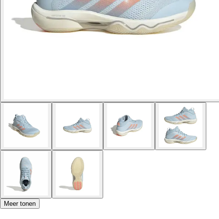
Meer tonen