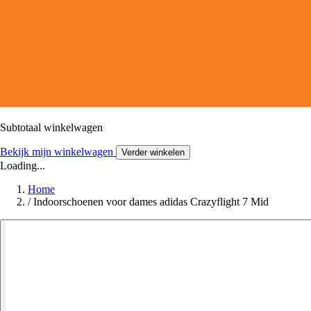
Subtotaal winkelwagen
Bekijk mijn winkelwagen
Verder winkelen
Loading...
Home
/
Indoorschoenen voor dames adidas Crazyflight 7 Mid