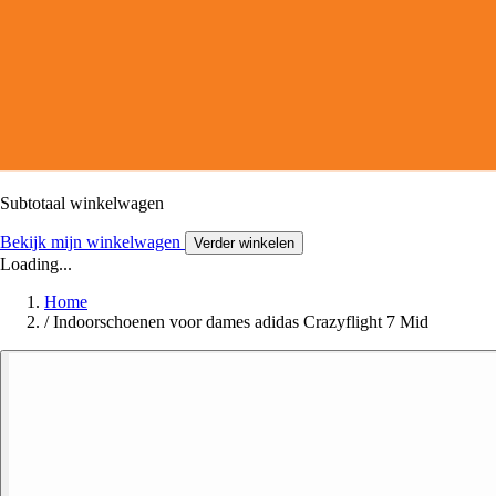
Subtotaal winkelwagen
Bekijk mijn winkelwagen
Verder winkelen
Loading...
Home
/
Indoorschoenen voor dames adidas Crazyflight 7 Mid