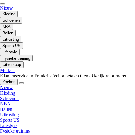
Nieuw
Kleding
Schoenen
NBA
Ballen
Uitrusting
Sports US
Lifestyle
Fysieke training
Uitverkoop
Merken
Klantenservice in Frankrijk
Veilig betalen
Gemakkelijk retourneren
Zoeken
Nieuw
Kleding
Schoenen
NBA
Ballen
Uitrusting
Sports US
Lifestyle
Fysieke training