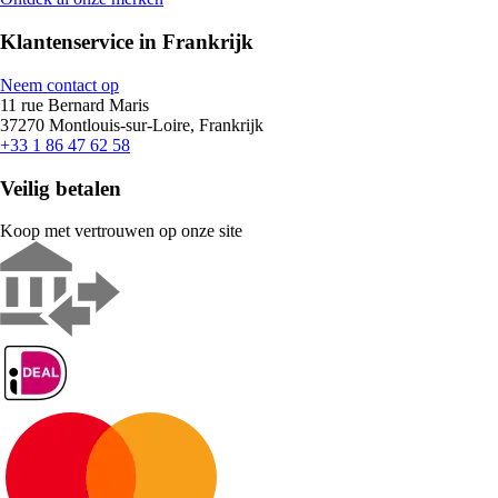
Klantenservice in Frankrijk
Neem contact op
11 rue Bernard Maris
37270 Montlouis-sur-Loire, Frankrijk
+33 1 86 47 62 58
Veilig betalen
Koop met vertrouwen op onze site