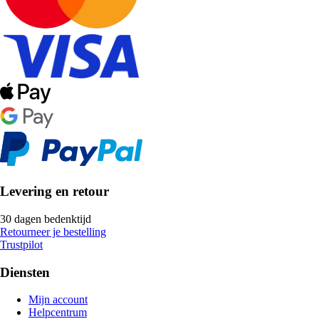
Levering en retour
30 dagen bedenktijd
Retourneer je bestelling
Trustpilot
Diensten
Mijn account
Helpcentrum