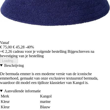
Vanaf
€ 75,00
€ 45,28
-40%
+€ 2,26
cadeau voor je volgende bestelling
Bijgeschreven na
bevestiging van je bestelling
Loading...
Beschrijving
De bermuda emmer is een moderne versie van de iconische
emmerhoed, gemaakt van onze exclusieve textuurstof bermuda,
waardoor dit model een tijdloze klassieker van Kangol is.
Aanvullende informatie
Merk
Kangol
Kleur
marine
Kleur
Blauw