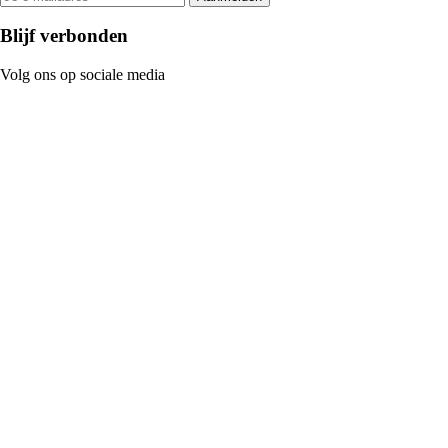
Blijf verbonden
Volg ons op sociale media