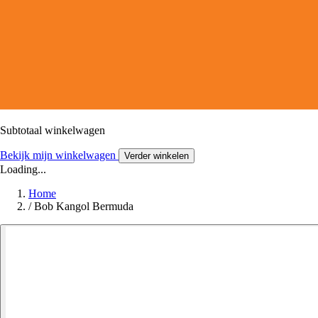
Subtotaal winkelwagen
Bekijk mijn winkelwagen
Verder winkelen
Loading...
Home
/
Bob Kangol Bermuda