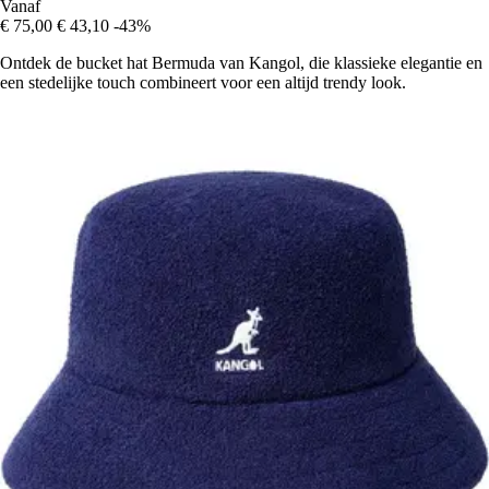
Vanaf
€ 75,00
€ 43,10
-43%
Ontdek de bucket hat Bermuda van Kangol, die klassieke elegantie en
een stedelijke touch combineert voor een altijd trendy look.