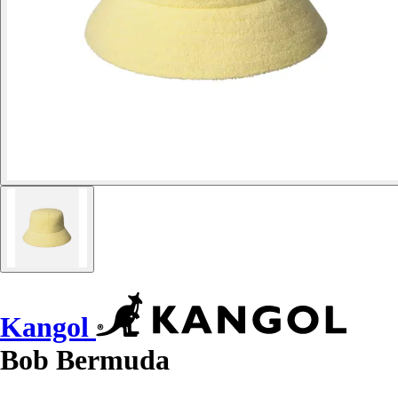
Kangol
Bob Bermuda