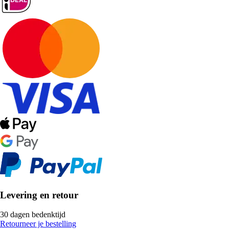
Levering en retour
30 dagen bedenktijd
Retourneer je bestelling