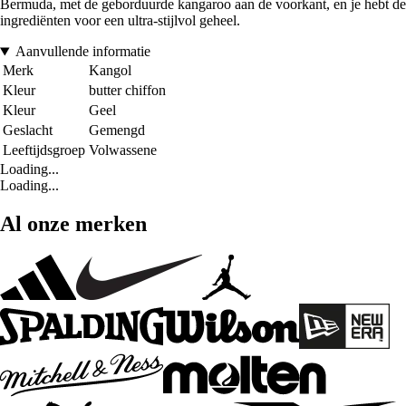
Bermuda, met de geborduurde kangaroo aan de voorkant, en je hebt de
ingrediënten voor een ultra-stijlvol geheel.
Aanvullende informatie
Merk
Kangol
Kleur
butter chiffon
Kleur
Geel
Geslacht
Gemengd
Leeftijdsgroep
Volwassene
Loading...
Loading...
Al onze merken