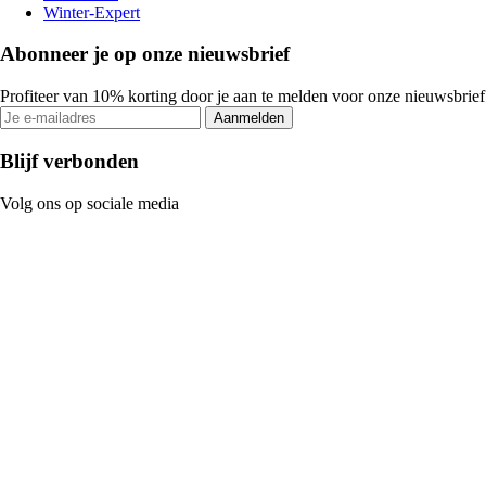
Winter-Expert
Abonneer je op onze nieuwsbrief
Profiteer van 10% korting door je aan te melden voor onze nieuwsbrief
Aanmelden
Blijf verbonden
Volg ons op sociale media