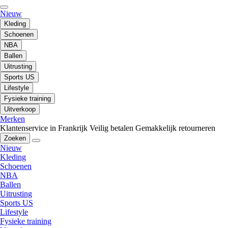
Nieuw
Kleding
Schoenen
NBA
Ballen
Uitrusting
Sports US
Lifestyle
Fysieke training
Uitverkoop
Merken
Klantenservice in Frankrijk
Veilig betalen
Gemakkelijk retourneren
Zoeken
Nieuw
Kleding
Schoenen
NBA
Ballen
Uitrusting
Sports US
Lifestyle
Fysieke training