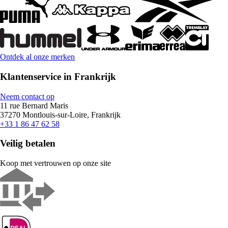
Ontdek al onze merken
Klantenservice in Frankrijk
Neem contact op
11 rue Bernard Maris
37270 Montlouis-sur-Loire, Frankrijk
+33 1 86 47 62 58
Veilig betalen
Koop met vertrouwen op onze site