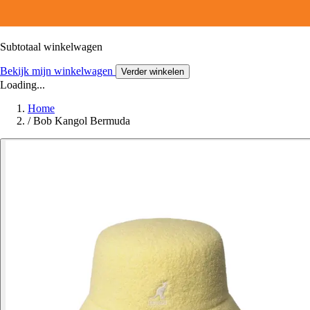
Subtotaal winkelwagen
Bekijk mijn winkelwagen
Verder winkelen
Loading...
Home
/
Bob Kangol Bermuda