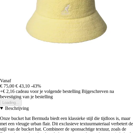
Vanaf
€ 75,00
€ 43,10
-43%
+€ 2,16
cadeau voor je volgende bestelling
Bijgeschreven na
bevestiging van je bestelling
Loading...
Beschrijving
Onze bucket hat Bermuda biedt een klassieke stijl die tijdloos is, maar
met een vleugje urban flair. Dit exclusieve textuurmateriaal verbetert de
stijl van de bucket hat. Combineer de sponsachtige textuur, zoals de