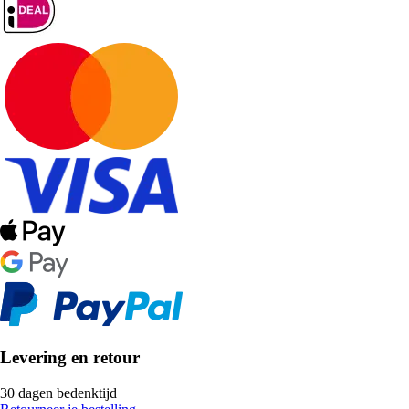
Levering en retour
30 dagen bedenktijd