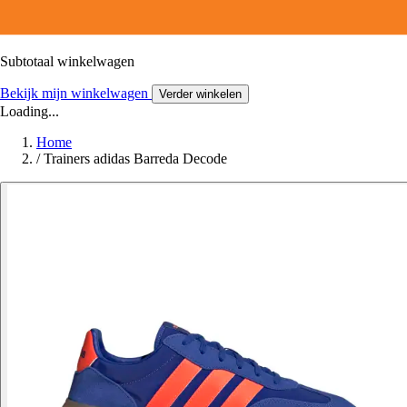
Subtotaal winkelwagen
Bekijk mijn winkelwagen
Verder winkelen
Loading...
Home
/
Trainers adidas Barreda Decode