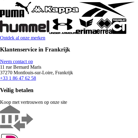
Ontdek al onze merken
Klantenservice in Frankrijk
Neem contact op
11 rue Bernard Maris
37270 Montlouis-sur-Loire, Frankrijk
+33 1 86 47 62 58
Veilig betalen
Koop met vertrouwen op onze site