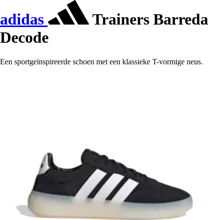
adidas
Trainers Barreda
Decode
Een sportgeïnspireerde schoen met een klassieke T-vormige neus.