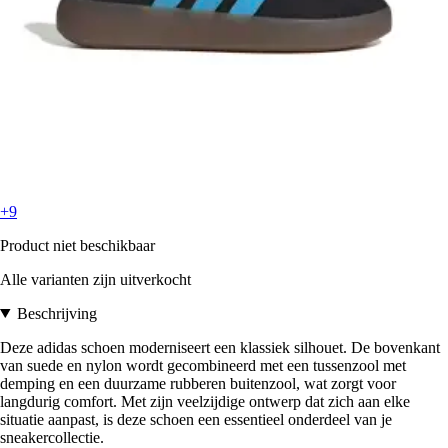
+9
Product niet beschikbaar
Alle varianten zijn uitverkocht
Beschrijving
Deze adidas schoen moderniseert een klassiek silhouet. De bovenkant
van suede en nylon wordt gecombineerd met een tussenzool met
demping en een duurzame rubberen buitenzool, wat zorgt voor
langdurig comfort. Met zijn veelzijdige ontwerp dat zich aan elke
situatie aanpast, is deze schoen een essentieel onderdeel van je
sneakercollectie.