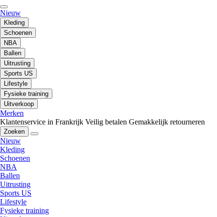
Nieuw
Kleding
Schoenen
NBA
Ballen
Uitrusting
Sports US
Lifestyle
Fysieke training
Uitverkoop
Merken
Klantenservice in Frankrijk
Veilig betalen
Gemakkelijk retourneren
Zoeken
Nieuw
Kleding
Schoenen
NBA
Ballen
Uitrusting
Sports US
Lifestyle
Fysieke training