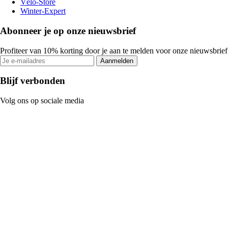
Vélo-Store
Winter-Expert
Abonneer je op onze nieuwsbrief
Profiteer van 10% korting door je aan te melden voor onze nieuwsbrief
Aanmelden
Blijf verbonden
Volg ons op sociale media