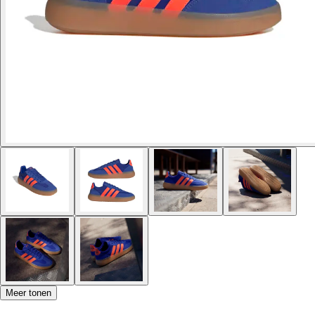
Meer tonen