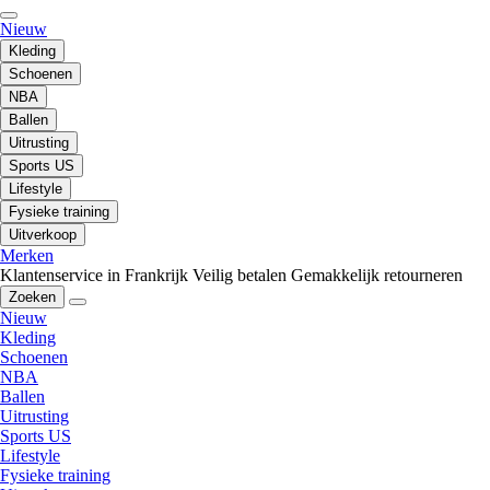
Nieuw
Kleding
Schoenen
NBA
Ballen
Uitrusting
Sports US
Lifestyle
Fysieke training
Uitverkoop
Merken
Klantenservice in Frankrijk
Veilig betalen
Gemakkelijk retourneren
Zoeken
Nieuw
Kleding
Schoenen
NBA
Ballen
Uitrusting
Sports US
Lifestyle
Fysieke training