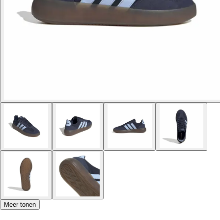
Meer tonen