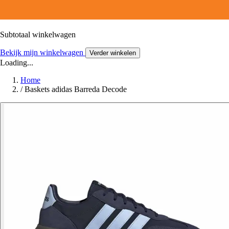
Subtotaal winkelwagen
Bekijk mijn winkelwagen
Verder winkelen
Loading...
Home
/
Baskets adidas Barreda Decode