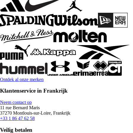
Ontdek al onze merken
Klantenservice in Frankrijk
Neem contact op
11 rue Bernard Maris
37270 Montlouis-sur-Loire, Frankrijk
+33 1 86 47 62 58
Veilig betalen