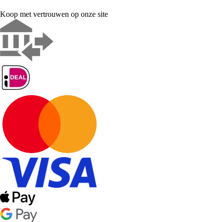
Koop met vertrouwen op onze site