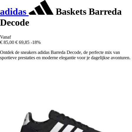
adidas
Baskets Barreda
Decode
Vanaf
€ 85,00
€ 69,85
-18%
Ontdek de sneakers adidas Barreda Decode, de perfecte mix van
sportieve prestaties en moderne elegantie voor je dagelijkse avonturen.