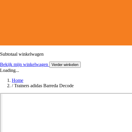
Subtotaal winkelwagen
Bekijk mijn winkelwagen
Verder winkelen
Loading...
Home
/
Trainers adidas Barreda Decode