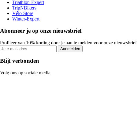
Triathlon-Expert
TripNBikers
Vélo-Store
Winter-Expert
Abonneer je op onze nieuwsbrief
Profiteer van 10% korting door je aan te melden voor onze nieuwsbrief
Aanmelden
Blijf verbonden
Volg ons op sociale media