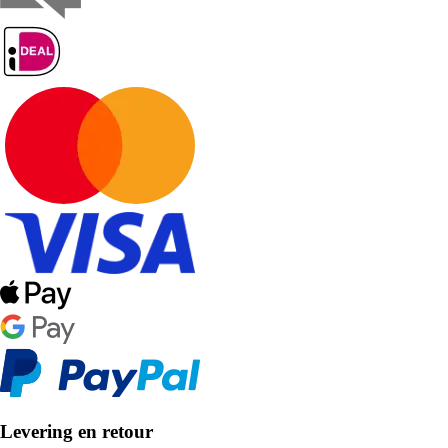
Levering en retour