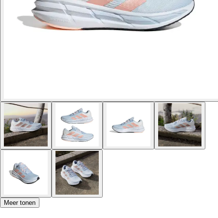
Meer tonen