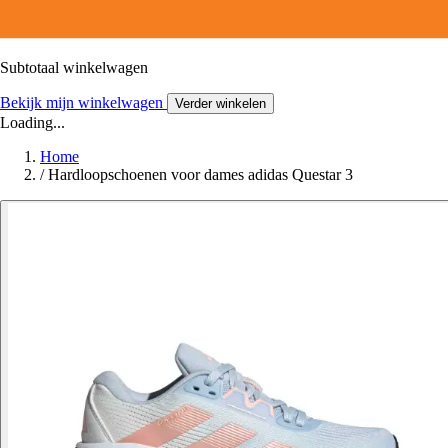
Subtotaal winkelwagen
Bekijk mijn winkelwagen
Verder winkelen
Loading...
Home
/
Hardloopschoenen voor dames adidas Questar 3