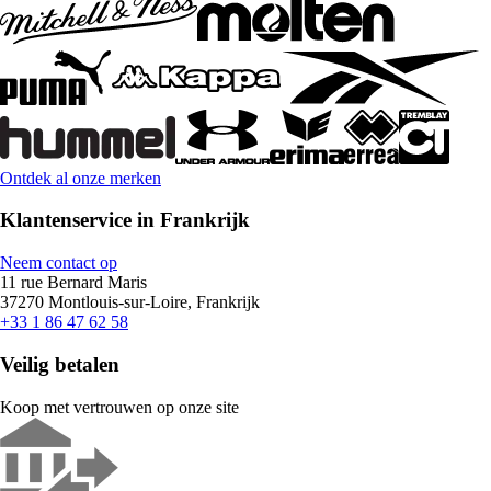
Ontdek al onze merken
Klantenservice in Frankrijk
Neem contact op
11 rue Bernard Maris
37270 Montlouis-sur-Loire, Frankrijk
+33 1 86 47 62 58
Veilig betalen
Koop met vertrouwen op onze site