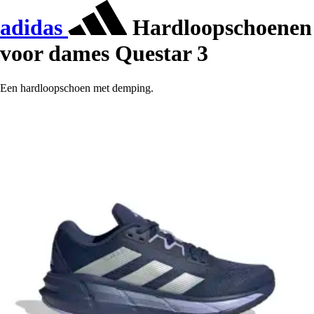
adidas
Hardloopschoenen
voor dames Questar 3
Een hardloopschoen met demping.