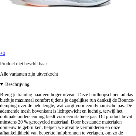
+0
Product niet beschikbaar
Alle varianten zijn uitverkocht
Beschrijving
Breng je training naar een hoger niveau. Deze hardloopschoen adidas
biedt je maximaal comfort tijdens je dagelijkse run dankzij de Bounce-
demping over de hele lengte, wat zorgt voor een dynamische pas. De
ademende mesh bovenkant is lichtgewicht en luchtig, terwijl het
optimale ondersteuning biedt voor een stabiele pas. Dit product bevat
minstens 20 % gerecycled materiaal. Door bestaande materialen
opnieuw te gebruiken, helpen we afval te verminderen en onze
afhankelijkheid van beperkte hulpbronnen te verlagen, om zo de