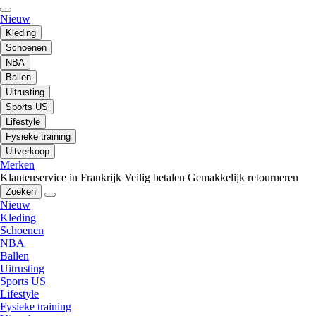
Nieuw
Kleding
Schoenen
NBA
Ballen
Uitrusting
Sports US
Lifestyle
Fysieke training
Uitverkoop
Merken
Klantenservice in Frankrijk
Veilig betalen
Gemakkelijk retourneren
Zoeken
Nieuw
Kleding
Schoenen
NBA
Ballen
Uitrusting
Sports US
Lifestyle
Fysieke training