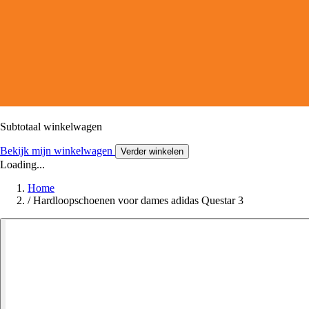
Subtotaal winkelwagen
Bekijk mijn winkelwagen
Verder winkelen
Loading...
Home
/
Hardloopschoenen voor dames adidas Questar 3