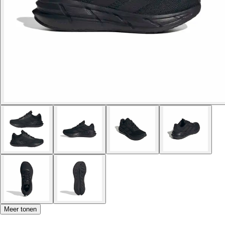
Meer tonen