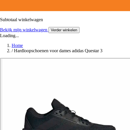
Subtotaal winkelwagen
Bekijk mijn winkelwagen
Verder winkelen
Loading...
Home
/
Hardloopschoenen voor dames adidas Questar 3