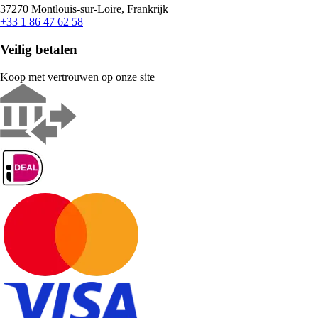
37270 Montlouis-sur-Loire, Frankrijk
+33 1 86 47 62 58
Veilig betalen
Koop met vertrouwen op onze site