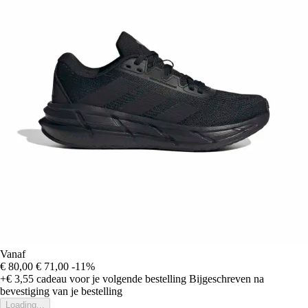
Vanaf
€ 80,00
€ 71,00
-11%
+€ 3,55
cadeau voor je volgende bestelling
Bijgeschreven na
bevestiging van je bestelling
Loading...