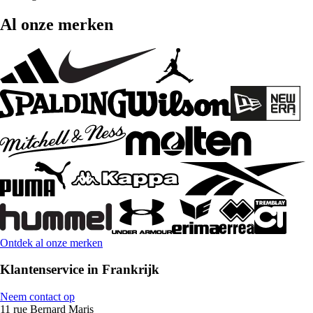
Al onze merken
Ontdek al onze merken
Klantenservice in Frankrijk
Neem contact op
11 rue Bernard Maris