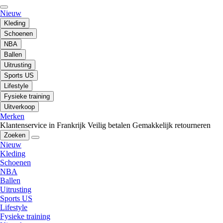
Nieuw
Kleding
Schoenen
NBA
Ballen
Uitrusting
Sports US
Lifestyle
Fysieke training
Uitverkoop
Merken
Klantenservice in Frankrijk
Veilig betalen
Gemakkelijk retourneren
Zoeken
Nieuw
Kleding
Schoenen
NBA
Ballen
Uitrusting
Sports US
Lifestyle
Fysieke training