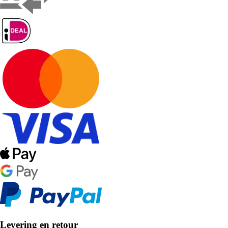
Levering en retour