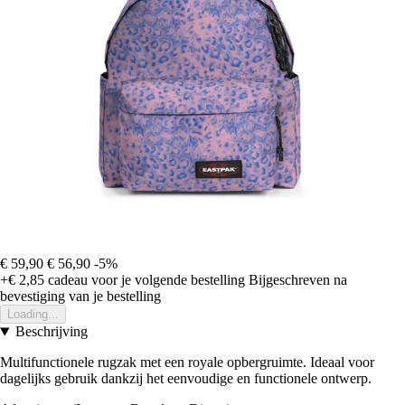
€ 59,90
€ 56,90
-5%
+€ 2,85
cadeau voor je volgende bestelling
Bijgeschreven na
bevestiging van je bestelling
Loading...
Beschrijving
Multifunctionele rugzak met een royale opbergruimte. Ideaal voor
dagelijks gebruik dankzij het eenvoudige en functionele ontwerp.