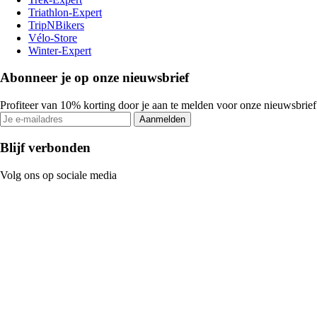
Triathlon-Expert
TripNBikers
Vélo-Store
Winter-Expert
Abonneer je op onze nieuwsbrief
Profiteer van 10% korting door je aan te melden voor onze nieuwsbrief
Aanmelden
Blijf verbonden
Volg ons op sociale media