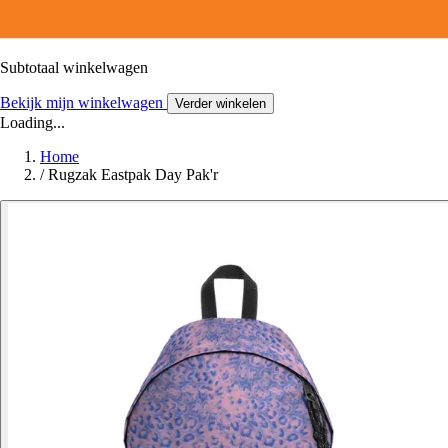
Subtotaal winkelwagen
Bekijk mijn winkelwagen
Verder winkelen
Loading...
Home
/
Rugzak Eastpak Day Pak'r