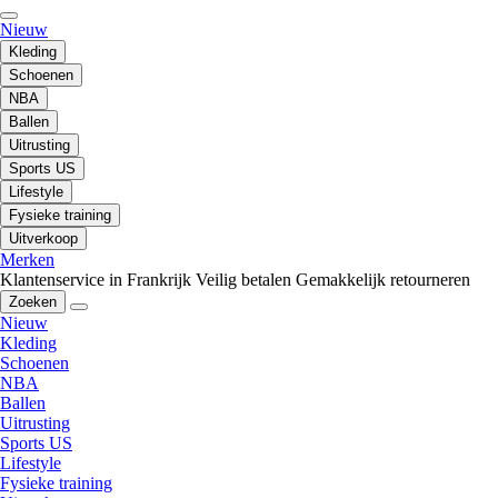
Nieuw
Kleding
Schoenen
NBA
Ballen
Uitrusting
Sports US
Lifestyle
Fysieke training
Uitverkoop
Merken
Klantenservice in Frankrijk
Veilig betalen
Gemakkelijk retourneren
Zoeken
Nieuw
Kleding
Schoenen
NBA
Ballen
Uitrusting
Sports US
Lifestyle
Fysieke training