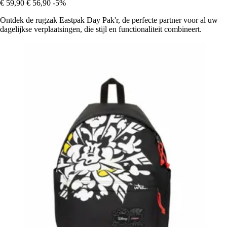
€ 59,90
€ 56,90
-5%
Ontdek de rugzak Eastpak Day Pak'r, de perfecte partner voor al uw
dagelijkse verplaatsingen, die stijl en functionaliteit combineert.