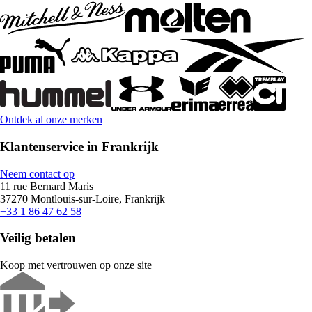
Ontdek al onze merken
Klantenservice in Frankrijk
Neem contact op
11 rue Bernard Maris
37270 Montlouis-sur-Loire, Frankrijk
+33 1 86 47 62 58
Veilig betalen
Koop met vertrouwen op onze site