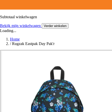
Subtotaal winkelwagen
Bekijk mijn winkelwagen
Verder winkelen
Loading...
Home
/
Rugzak Eastpak Day Pak'r