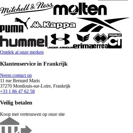
Ontdek al onze merken
Klantenservice in Frankrijk
Neem contact op
11 rue Bernard Maris
37270 Montlouis-sur-Loire, Frankrijk
+33 1 86 47 62 58
Veilig betalen
Koop met vertrouwen op onze site