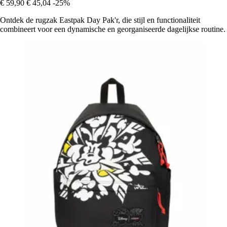
€ 59,90
€ 45,04
-25%
Ontdek de rugzak Eastpak Day Pak'r, die stijl en functionaliteit
combineert voor een dynamische en georganiseerde dagelijkse routine.