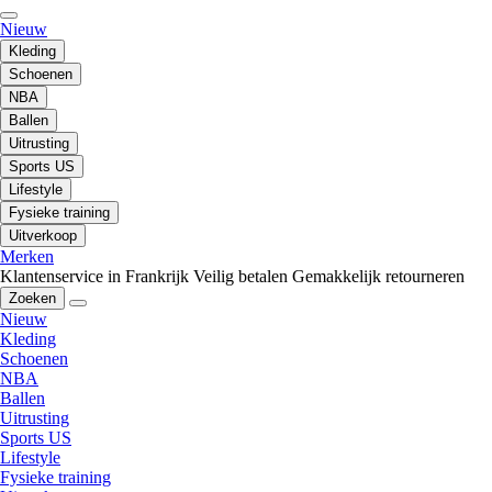
Nieuw
Kleding
Schoenen
NBA
Ballen
Uitrusting
Sports US
Lifestyle
Fysieke training
Uitverkoop
Merken
Klantenservice in Frankrijk
Veilig betalen
Gemakkelijk retourneren
Zoeken
Nieuw
Kleding
Schoenen
NBA
Ballen
Uitrusting
Sports US
Lifestyle
Fysieke training