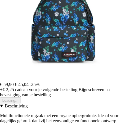
€ 59,90
€ 45,04
-25%
+€ 2,25
cadeau voor je volgende bestelling
Bijgeschreven na
bevestiging van je bestelling
Loading...
Beschrijving
Multifunctionele rugzak met een royale opbergruimte. Ideaal voor
dagelijks gebruik dankzij het eenvoudige en functionele ontwerp.