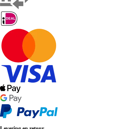
Levering en retour