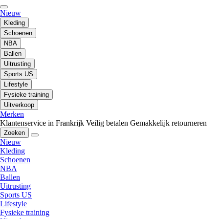
Nieuw
Kleding
Schoenen
NBA
Ballen
Uitrusting
Sports US
Lifestyle
Fysieke training
Uitverkoop
Merken
Klantenservice in Frankrijk
Veilig betalen
Gemakkelijk retourneren
Zoeken
Nieuw
Kleding
Schoenen
NBA
Ballen
Uitrusting
Sports US
Lifestyle
Fysieke training