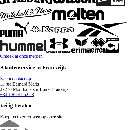
Ontdek al onze merken
Klantenservice in Frankrijk
Neem contact op
11 rue Bernard Maris
37270 Montlouis-sur-Loire, Frankrijk
+33 1 86 47 62 58
Veilig betalen
Koop met vertrouwen op onze site