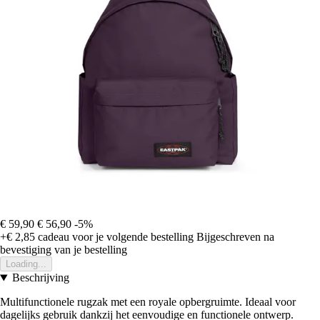
€ 59,90
€ 56,90
-5%
+€ 2,85
cadeau voor je volgende bestelling
Bijgeschreven na
bevestiging van je bestelling
Loading...
Beschrijving
Multifunctionele rugzak met een royale opbergruimte. Ideaal voor
dagelijks gebruik dankzij het eenvoudige en functionele ontwerp.