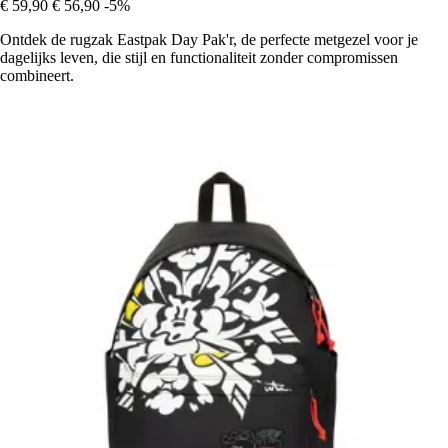
€ 59,90
€ 56,90
-5%
Ontdek de rugzak Eastpak Day Pak'r, de perfecte metgezel voor je
dagelijks leven, die stijl en functionaliteit zonder compromissen
combineert.