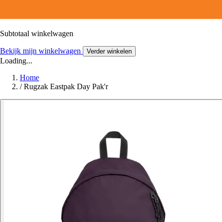
Subtotaal winkelwagen
Bekijk mijn winkelwagen
Verder winkelen
Loading...
Home
/
Rugzak Eastpak Day Pak'r