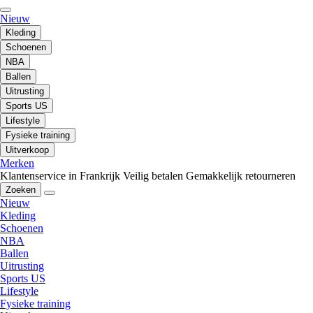
Nieuw
Kleding
Schoenen
NBA
Ballen
Uitrusting
Sports US
Lifestyle
Fysieke training
Uitverkoop
Merken
Klantenservice in Frankrijk
Veilig betalen
Gemakkelijk retourneren
Zoeken
Nieuw
Kleding
Schoenen
NBA
Ballen
Uitrusting
Sports US
Lifestyle
Fysieke training