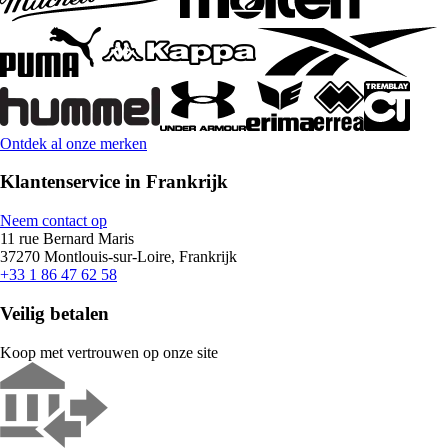
Ontdek al onze merken
Klantenservice in Frankrijk
Neem contact op
11 rue Bernard Maris
37270 Montlouis-sur-Loire, Frankrijk
+33 1 86 47 62 58
Veilig betalen
Koop met vertrouwen op onze site