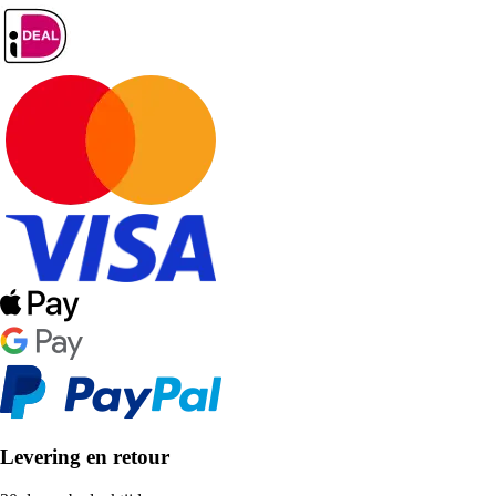
Levering en retour