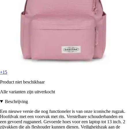
+15
Product niet beschikbaar
Alle varianten zijn uitverkocht
Beschrijving
Een nieuwe versie die nog functioneler is van onze iconische rugzak.
Hoofdvak met een voorvak met rits. Verstelbare schouderbanden en
een gevoerd rugpaneel. Gevoerde hoes voor een laptop tot 13 inch. 2
zijvakken die als fleshouder kunnen dienen. Veiligheidszak aan de