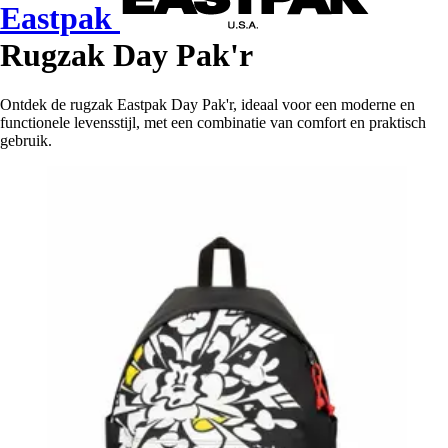
Eastpak
Rugzak Day Pak'r
Ontdek de rugzak Eastpak Day Pak'r, ideaal voor een moderne en
functionele levensstijl, met een combinatie van comfort en praktisch
gebruik.