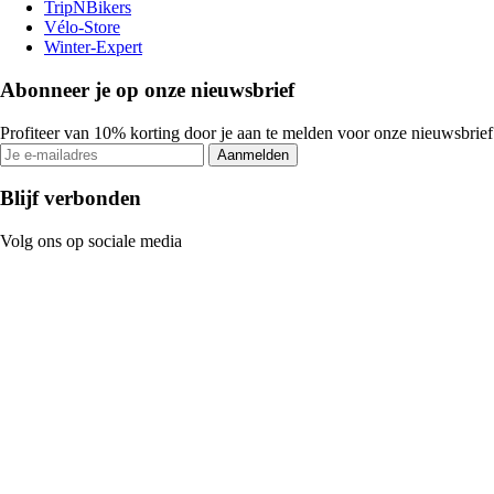
TripNBikers
Vélo-Store
Winter-Expert
Abonneer je op onze nieuwsbrief
Profiteer van 10% korting door je aan te melden voor onze nieuwsbrief
Aanmelden
Blijf verbonden
Volg ons op sociale media