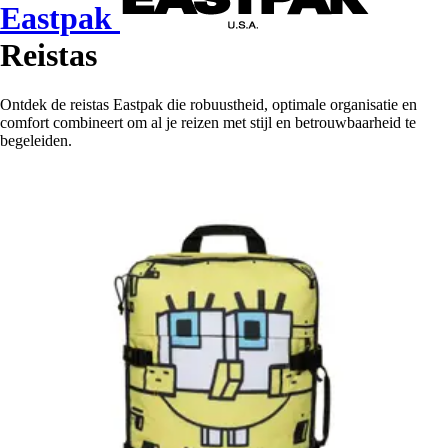
Eastpak
Reistas
Ontdek de reistas Eastpak die robuustheid, optimale organisatie en
comfort combineert om al je reizen met stijl en betrouwbaarheid te
begeleiden.