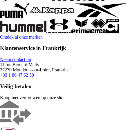
Ontdek al onze merken
Klantenservice in Frankrijk
Neem contact op
11 rue Bernard Maris
37270 Montlouis-sur-Loire, Frankrijk
+33 1 86 47 62 58
Veilig betalen
Koop met vertrouwen op onze site