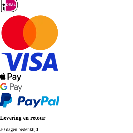
Levering en retour
30 dagen bedenktijd