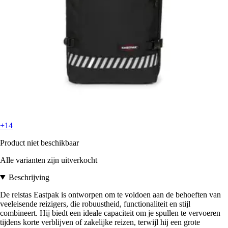
+14
Product niet beschikbaar
Alle varianten zijn uitverkocht
Beschrijving
De reistas Eastpak is ontworpen om te voldoen aan de behoeften van
veeleisende reizigers, die robuustheid, functionaliteit en stijl
combineert. Hij biedt een ideale capaciteit om je spullen te vervoeren
tijdens korte verblijven of zakelijke reizen, terwijl hij een grote