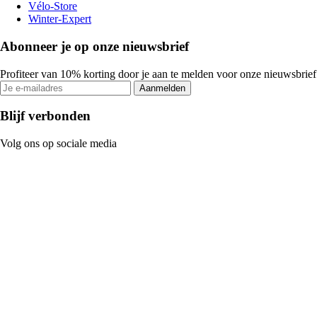
Vélo-Store
Winter-Expert
Abonneer je op onze nieuwsbrief
Profiteer van 10% korting door je aan te melden voor onze nieuwsbrief
Aanmelden
Blijf verbonden
Volg ons op sociale media