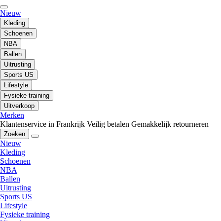
Nieuw
Kleding
Schoenen
NBA
Ballen
Uitrusting
Sports US
Lifestyle
Fysieke training
Uitverkoop
Merken
Klantenservice in Frankrijk
Veilig betalen
Gemakkelijk retourneren
Zoeken
Nieuw
Kleding
Schoenen
NBA
Ballen
Uitrusting
Sports US
Lifestyle
Fysieke training