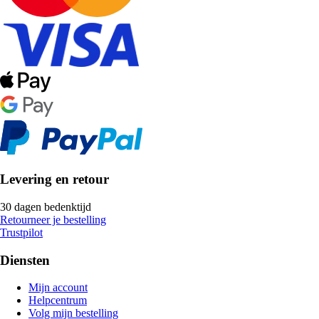
Levering en retour
30 dagen bedenktijd
Retourneer je bestelling
Trustpilot
Diensten
Mijn account
Helpcentrum
Volg mijn bestelling