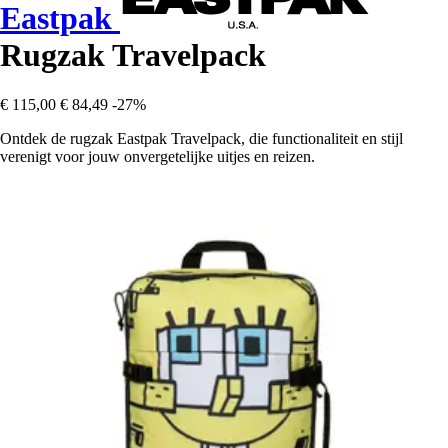
Eastpak
Rugzak Travelpack
€ 115,00
€ 84,49
-27%
Ontdek de rugzak Eastpak Travelpack, die functionaliteit en stijl
verenigt voor jouw onvergetelijke uitjes en reizen.