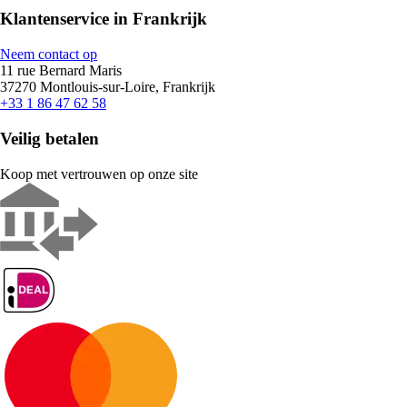
Klantenservice in Frankrijk
Neem contact op
11 rue Bernard Maris
37270 Montlouis-sur-Loire, Frankrijk
+33 1 86 47 62 58
Veilig betalen
Koop met vertrouwen op onze site