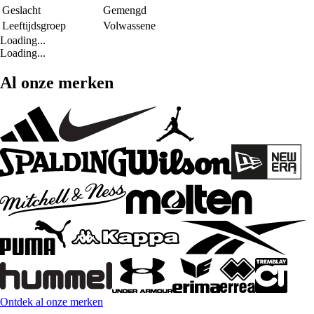
Geslacht
Gemengd
Leeftijdsgroep
Volwassene
Loading...
Loading...
Al onze merken
Ontdek al onze merken