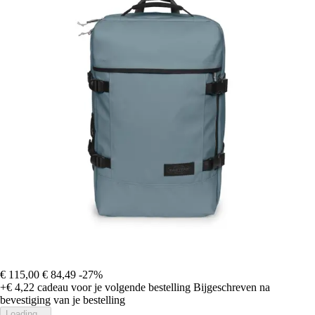
€ 115,00
€ 84,49
-27%
+€ 4,22
cadeau voor je volgende bestelling
Bijgeschreven na
bevestiging van je bestelling
Loading...