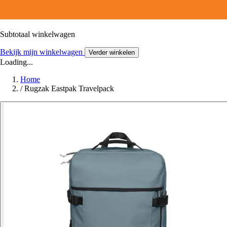
Subtotaal winkelwagen
Bekijk mijn winkelwagen
Verder winkelen
Loading...
Home
/
Rugzak Eastpak Travelpack