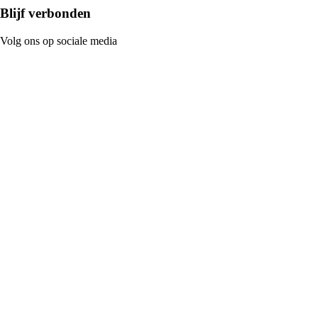
Blijf verbonden
Volg ons op sociale media