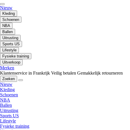
Nieuw
Kleding
Schoenen
NBA
Ballen
Uitrusting
Sports US
Lifestyle
Fysieke training
Uitverkoop
Merken
Klantenservice in Frankrijk
Veilig betalen
Gemakkelijk retourneren
Zoeken
Nieuw
Kleding
Schoenen
NBA
Ballen
Uitrusting
Sports US
Lifestyle
Fysieke training