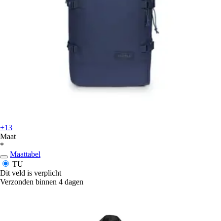
+13
Maat
*
Maattabel
TU
Dit veld is verplicht
Verzonden binnen 4 dagen