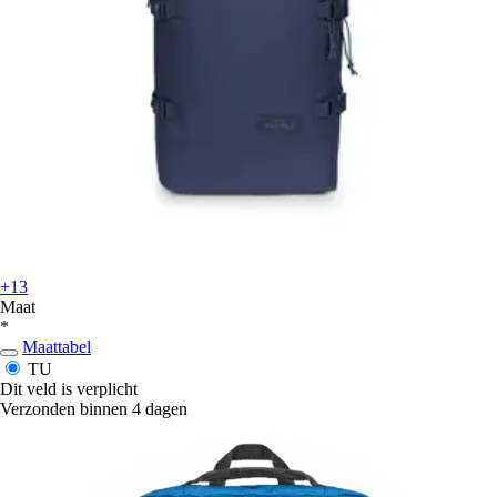
+13
Maat
*
Maattabel
TU
Dit veld is verplicht
Verzonden binnen 4 dagen