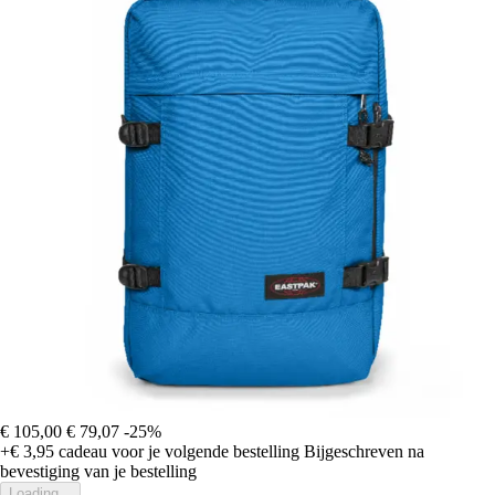
€ 105,00
€ 79,07
-25%
+€ 3,95
cadeau voor je volgende bestelling
Bijgeschreven na
bevestiging van je bestelling
Loading...