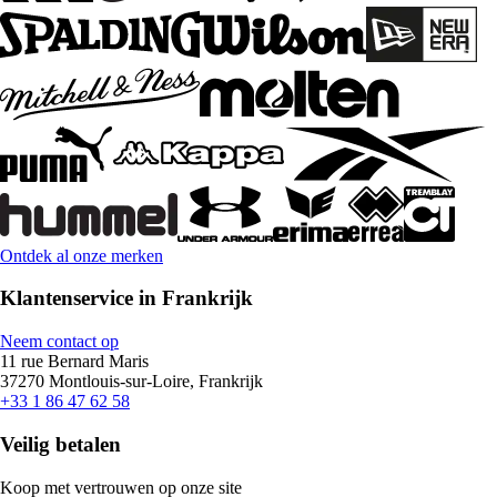
Ontdek al onze merken
Klantenservice in Frankrijk
Neem contact op
11 rue Bernard Maris
37270 Montlouis-sur-Loire, Frankrijk
+33 1 86 47 62 58
Veilig betalen
Koop met vertrouwen op onze site