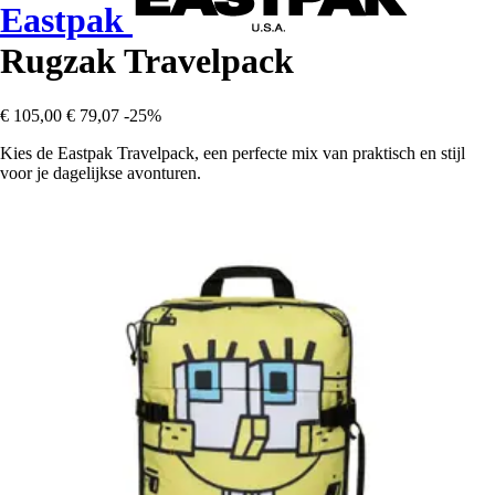
Eastpak
Rugzak Travelpack
€ 105,00
€ 79,07
-25%
Kies de Eastpak Travelpack, een perfecte mix van praktisch en stijl
voor je dagelijkse avonturen.