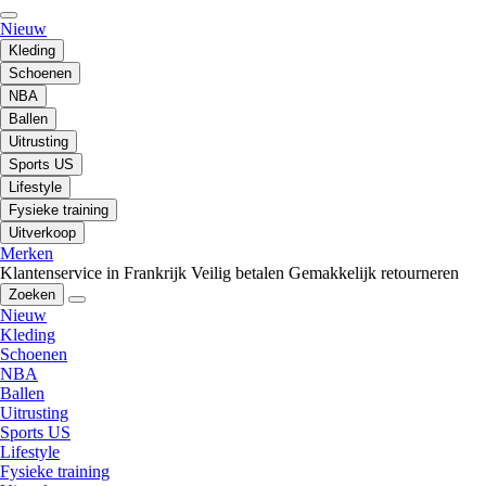
Nieuw
Kleding
Schoenen
NBA
Ballen
Uitrusting
Sports US
Lifestyle
Fysieke training
Uitverkoop
Merken
Klantenservice in Frankrijk
Veilig betalen
Gemakkelijk retourneren
Zoeken
Nieuw
Kleding
Schoenen
NBA
Ballen
Uitrusting
Sports US
Lifestyle
Fysieke training