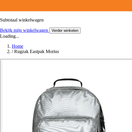
Subtotaal winkelwagen
Bekijk mijn winkelwagen
Verder winkelen
Loading...
Home
/
Rugzak Eastpak Morius