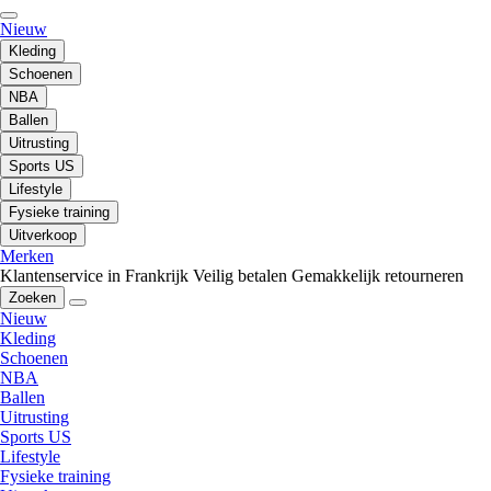
Nieuw
Kleding
Schoenen
NBA
Ballen
Uitrusting
Sports US
Lifestyle
Fysieke training
Uitverkoop
Merken
Klantenservice in Frankrijk
Veilig betalen
Gemakkelijk retourneren
Zoeken
Nieuw
Kleding
Schoenen
NBA
Ballen
Uitrusting
Sports US
Lifestyle
Fysieke training