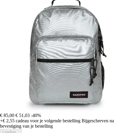
€ 85,00
€ 51,03
-40%
+€ 2,55
cadeau voor je volgende bestelling
Bijgeschreven na
bevestiging van je bestelling
Loading...