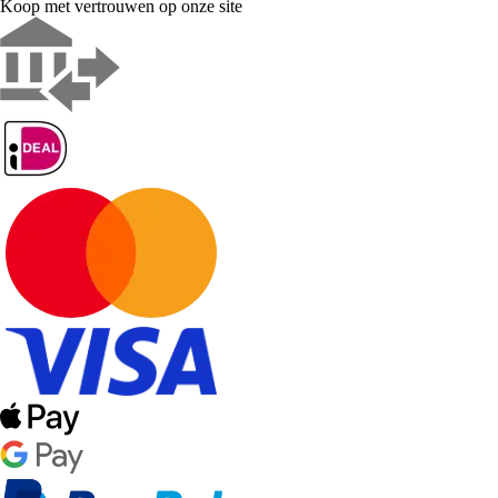
Koop met vertrouwen op onze site