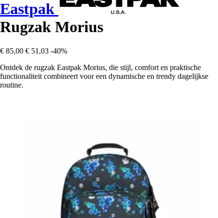
Eastpak
Rugzak Morius
€ 85,00
€ 51,03
-40%
Ontdek de rugzak Eastpak Morius, die stijl, comfort en praktische
functionaliteit combineert voor een dynamische en trendy dagelijkse
routine.