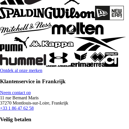
Ontdek al onze merken
Klantenservice in Frankrijk
Neem contact op
11 rue Bernard Maris
37270 Montlouis-sur-Loire, Frankrijk
+33 1 86 47 62 58
Veilig betalen