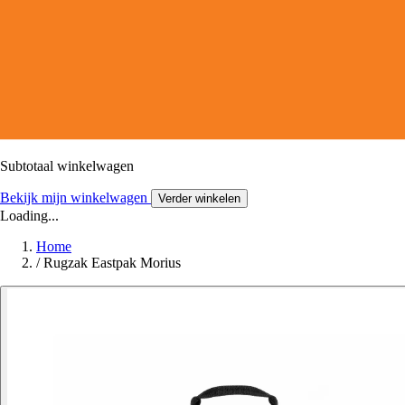
Subtotaal winkelwagen
Bekijk mijn winkelwagen
Verder winkelen
Loading...
Home
/
Rugzak Eastpak Morius