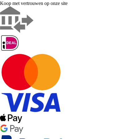
Koop met vertrouwen op onze site