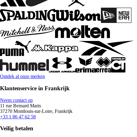
Ontdek al onze merken
Klantenservice in Frankrijk
Neem contact op
11 rue Bernard Maris
37270 Montlouis-sur-Loire, Frankrijk
+33 1 86 47 62 58
Veilig betalen