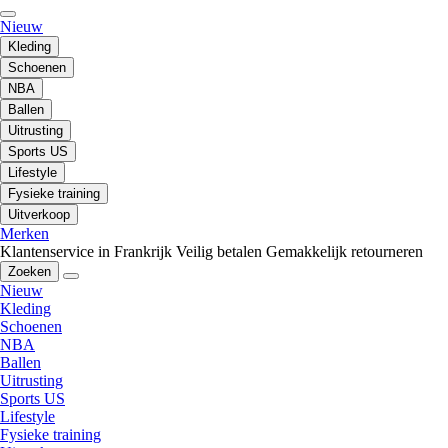
Nieuw
Kleding
Schoenen
NBA
Ballen
Uitrusting
Sports US
Lifestyle
Fysieke training
Uitverkoop
Merken
Klantenservice in Frankrijk
Veilig betalen
Gemakkelijk retourneren
Zoeken
Nieuw
Kleding
Schoenen
NBA
Ballen
Uitrusting
Sports US
Lifestyle
Fysieke training