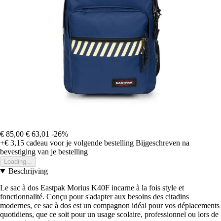
€ 85,00
€ 63,01
-26%
+€ 3,15
cadeau voor je volgende bestelling
Bijgeschreven na
bevestiging van je bestelling
Loading...
Beschrijving
Le sac à dos Eastpak Morius K40F incarne à la fois style et
fonctionnalité. Conçu pour s'adapter aux besoins des citadins
modernes, ce sac à dos est un compagnon idéal pour vos déplacements
quotidiens, que ce soit pour un usage scolaire, professionnel ou lors de