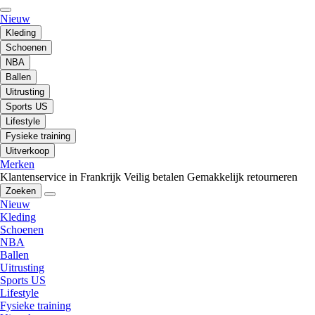
Nieuw
Kleding
Schoenen
NBA
Ballen
Uitrusting
Sports US
Lifestyle
Fysieke training
Uitverkoop
Merken
Klantenservice in Frankrijk
Veilig betalen
Gemakkelijk retourneren
Zoeken
Nieuw
Kleding
Schoenen
NBA
Ballen
Uitrusting
Sports US
Lifestyle
Fysieke training