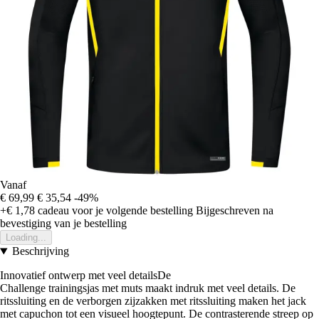
Vanaf
€ 69,99
€ 35,54
-49%
+€ 1,78
cadeau voor je volgende bestelling
Bijgeschreven na
bevestiging van je bestelling
Loading...
Beschrijving
Innovatief ontwerp met veel detailsDe
Challenge trainingsjas met muts maakt indruk met veel details. De
ritssluiting en de verborgen zijzakken met ritssluiting maken het jack
met capuchon tot een visueel hoogtepunt. De contrasterende streep op