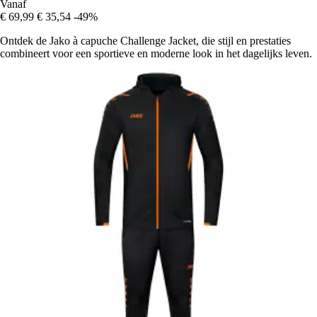
Vanaf
€ 69,99
€ 35,54
-49%
Ontdek de Jako à capuche Challenge Jacket, die stijl en prestaties
combineert voor een sportieve en moderne look in het dagelijks leven.