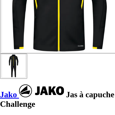
Jako
Jas à capuche
Challenge