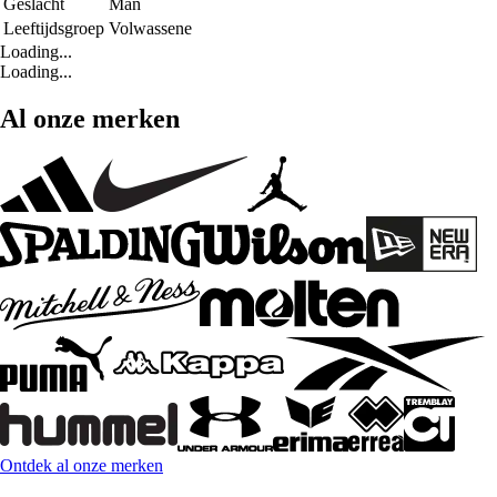
Geslacht
Man
Leeftijdsgroep
Volwassene
Loading...
Loading...
Al onze merken
Ontdek al onze merken