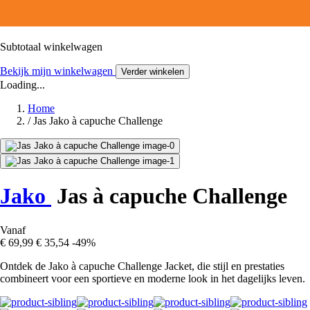
Subtotaal winkelwagen
Bekijk mijn winkelwagen
Verder winkelen
Loading...
Home
/
Jas Jako à capuche Challenge
Jako
Jas à capuche Challenge
Vanaf
€ 69,99
€ 35,54
-49%
Ontdek de Jako à capuche Challenge Jacket, die stijl en prestaties
combineert voor een sportieve en moderne look in het dagelijks leven.