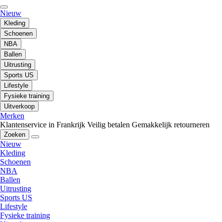
Nieuw
Kleding
Schoenen
NBA
Ballen
Uitrusting
Sports US
Lifestyle
Fysieke training
Uitverkoop
Merken
Klantenservice in Frankrijk
Veilig betalen
Gemakkelijk retourneren
Zoeken
Nieuw
Kleding
Schoenen
NBA
Ballen
Uitrusting
Sports US
Lifestyle
Fysieke training