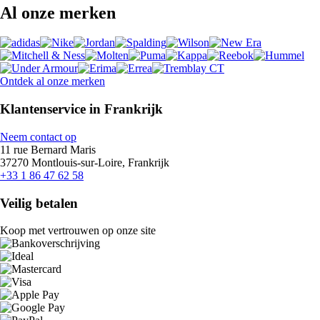
Al onze merken
Ontdek al onze merken
Klantenservice in Frankrijk
Neem contact op
11 rue Bernard Maris
37270 Montlouis-sur-Loire, Frankrijk
+33 1 86 47 62 58
Veilig betalen
Koop met vertrouwen op onze site