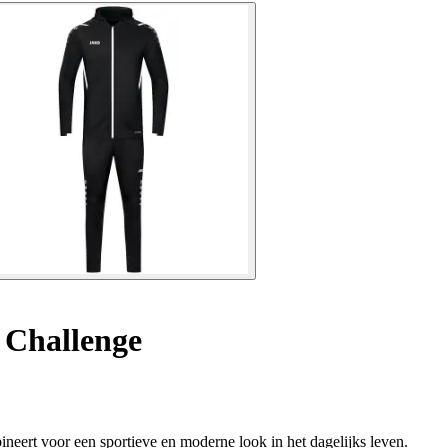
 Challenge
ineert voor een sportieve en moderne look in het dagelijks leven.