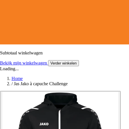
Subtotaal winkelwagen
Bekijk mijn winkelwagen
Verder winkelen
Loading...
Home
/
Jas Jako à capuche Challenge