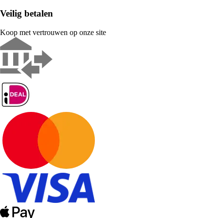
Veilig betalen
Koop met vertrouwen op onze site