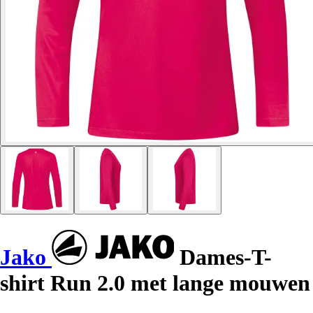
Jako
Dames-T-
shirt Run 2.0 met lange mouwen