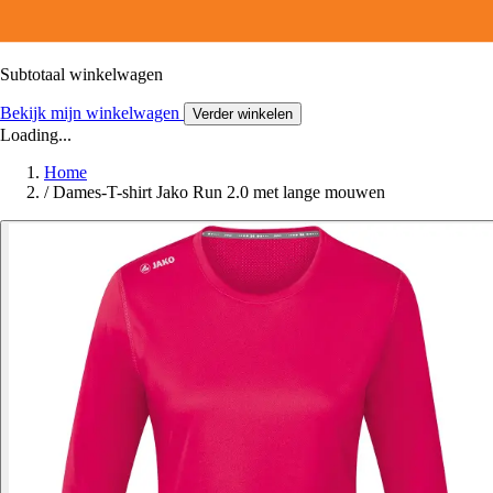
Subtotaal winkelwagen
Bekijk mijn winkelwagen
Verder winkelen
Loading...
Home
/
Dames-T-shirt Jako Run 2.0 met lange mouwen