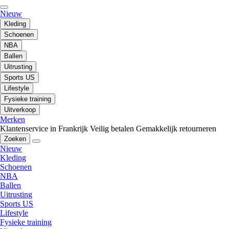
Nieuw
Kleding
Schoenen
NBA
Ballen
Uitrusting
Sports US
Lifestyle
Fysieke training
Uitverkoop
Merken
Klantenservice in Frankrijk
Veilig betalen
Gemakkelijk retourneren
Zoeken
Nieuw
Kleding
Schoenen
NBA
Ballen
Uitrusting
Sports US
Lifestyle
Fysieke training