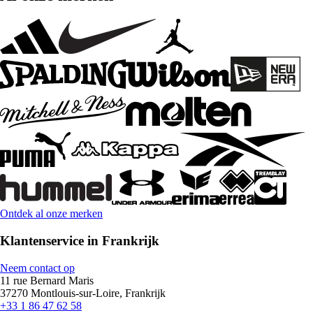
Ontdek al onze merken
Klantenservice in Frankrijk
Neem contact op
11 rue Bernard Maris
37270 Montlouis-sur-Loire, Frankrijk
+33 1 86 47 62 58