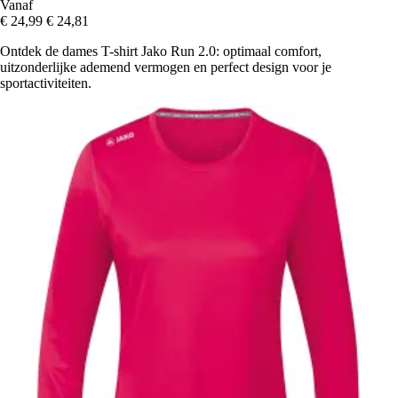
Vanaf
€ 24,99
€ 24,81
Ontdek de dames T-shirt Jako Run 2.0: optimaal comfort,
uitzonderlijke ademend vermogen en perfect design voor je
sportactiviteiten.