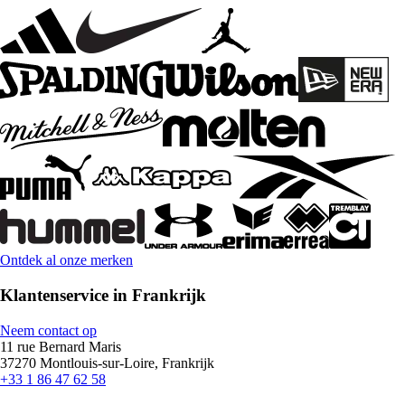
Ontdek al onze merken
Klantenservice in Frankrijk
Neem contact op
11 rue Bernard Maris
37270 Montlouis-sur-Loire, Frankrijk
+33 1 86 47 62 58