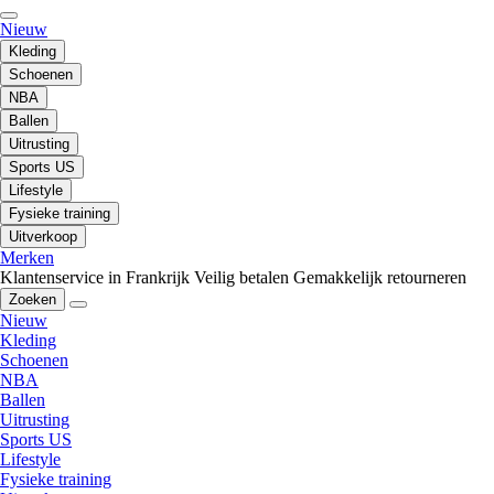
Nieuw
Kleding
Schoenen
NBA
Ballen
Uitrusting
Sports US
Lifestyle
Fysieke training
Uitverkoop
Merken
Klantenservice in Frankrijk
Veilig betalen
Gemakkelijk retourneren
Zoeken
Nieuw
Kleding
Schoenen
NBA
Ballen
Uitrusting
Sports US
Lifestyle
Fysieke training