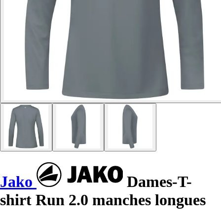
Jako
Dames-T-
shirt Run 2.0 manches longues