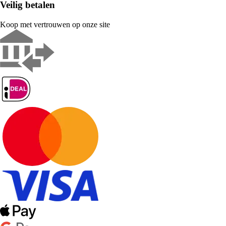
Veilig betalen
Koop met vertrouwen op onze site