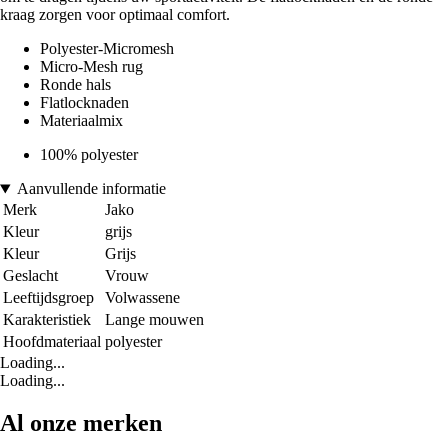
kraag zorgen voor optimaal comfort.
Polyester-Micromesh
Micro-Mesh rug
Ronde hals
Flatlocknaden
Materiaalmix
100% polyester
Aanvullende informatie
Merk
Jako
Kleur
grijs
Kleur
Grijs
Geslacht
Vrouw
Leeftijdsgroep
Volwassene
Karakteristiek
Lange mouwen
Hoofdmateriaal
polyester
Loading...
Loading...
Al onze merken