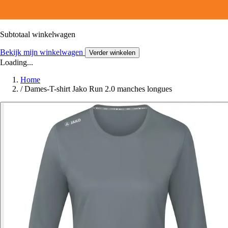
Subtotaal winkelwagen
Bekijk mijn winkelwagen
Verder winkelen
Loading...
Home
/
Dames-T-shirt Jako Run 2.0 manches longues