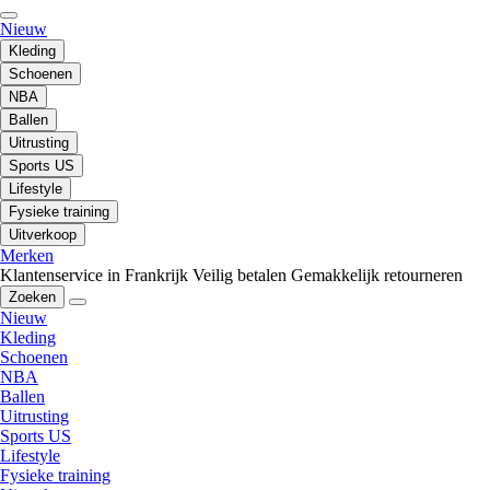
Nieuw
Kleding
Schoenen
NBA
Ballen
Uitrusting
Sports US
Lifestyle
Fysieke training
Uitverkoop
Merken
Klantenservice in Frankrijk
Veilig betalen
Gemakkelijk retourneren
Zoeken
Nieuw
Kleding
Schoenen
NBA
Ballen
Uitrusting
Sports US
Lifestyle
Fysieke training