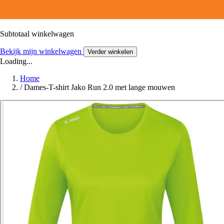
Subtotaal winkelwagen
Bekijk mijn winkelwagen
Verder winkelen
Loading...
Home
/
Dames-T-shirt Jako Run 2.0 met lange mouwen