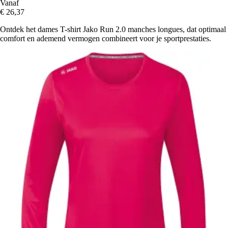
Vanaf
€ 26,37
Ontdek het dames T-shirt Jako Run 2.0 manches longues, dat optimaal
comfort en ademend vermogen combineert voor je sportprestaties.