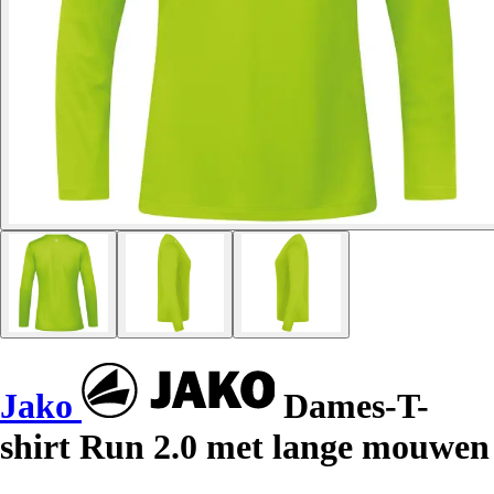
Jako
Dames-T-
shirt Run 2.0 met lange mouwen