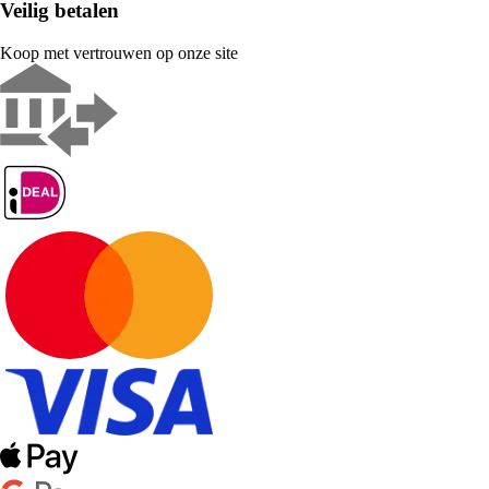
Veilig betalen
Koop met vertrouwen op onze site