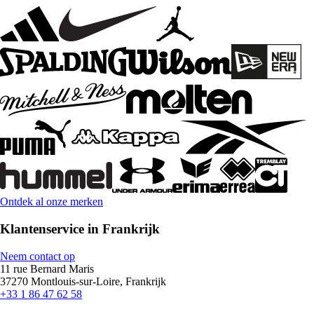
Ontdek al onze merken
Klantenservice in Frankrijk
Neem contact op
11 rue Bernard Maris
37270 Montlouis-sur-Loire, Frankrijk
+33 1 86 47 62 58