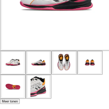
Meer tonen