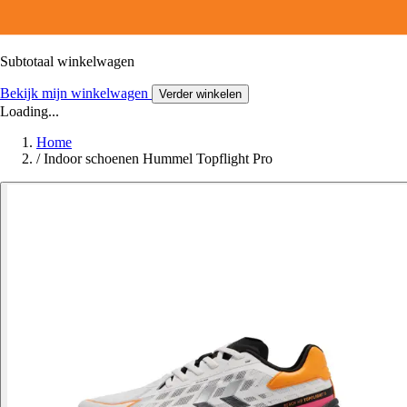
Subtotaal winkelwagen
Bekijk mijn winkelwagen
Verder winkelen
Loading...
Home
/
Indoor schoenen Hummel Topflight Pro