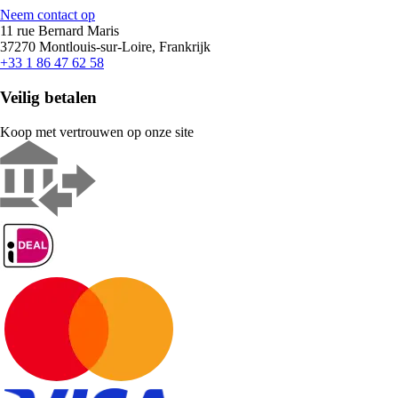
Neem contact op
11 rue Bernard Maris
37270 Montlouis-sur-Loire, Frankrijk
+33 1 86 47 62 58
Veilig betalen
Koop met vertrouwen op onze site