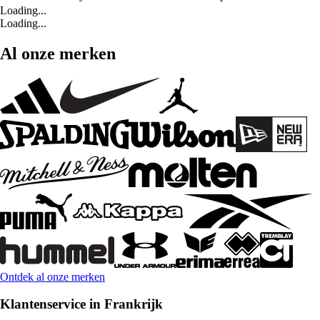
Loading...
Loading...
Al onze merken
Ontdek al onze merken
Klantenservice in Frankrijk