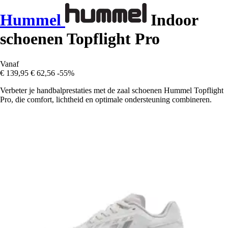
Hummel
Indoor
schoenen Topflight Pro
Vanaf
€ 139,95
€ 62,56
-55%
Verbeter je handbalprestaties met de zaal schoenen Hummel Topflight
Pro, die comfort, lichtheid en optimale ondersteuning combineren.