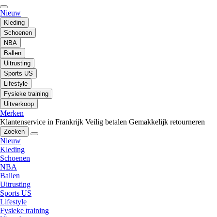
Nieuw
Kleding
Schoenen
NBA
Ballen
Uitrusting
Sports US
Lifestyle
Fysieke training
Uitverkoop
Merken
Klantenservice in Frankrijk
Veilig betalen
Gemakkelijk retourneren
Zoeken
Nieuw
Kleding
Schoenen
NBA
Ballen
Uitrusting
Sports US
Lifestyle
Fysieke training