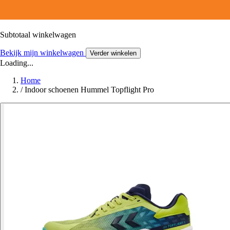
Subtotaal winkelwagen
Bekijk mijn winkelwagen
Verder winkelen
Loading...
Home
/
Indoor schoenen Hummel Topflight Pro