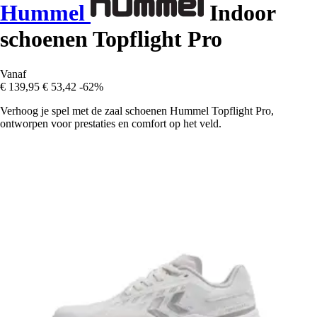
Hummel
Indoor
schoenen Topflight Pro
Vanaf
€ 139,95
€ 53,42
-62%
Verhoog je spel met de zaal schoenen Hummel Topflight Pro,
ontworpen voor prestaties en comfort op het veld.