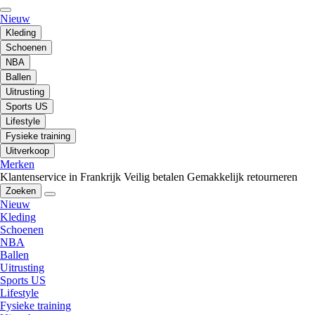
Nieuw
Kleding
Schoenen
NBA
Ballen
Uitrusting
Sports US
Lifestyle
Fysieke training
Uitverkoop
Merken
Klantenservice in Frankrijk
Veilig betalen
Gemakkelijk retourneren
Zoeken
Nieuw
Kleding
Schoenen
NBA
Ballen
Uitrusting
Sports US
Lifestyle
Fysieke training