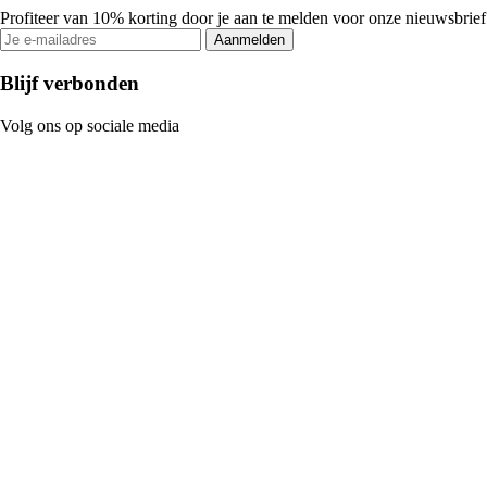
Profiteer van 10% korting door je aan te melden voor onze nieuwsbrief
Aanmelden
Blijf verbonden
Volg ons op sociale media