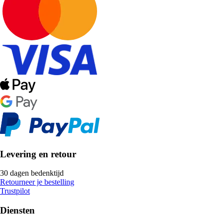
Levering en retour
30 dagen bedenktijd
Retourneer je bestelling
Trustpilot
Diensten