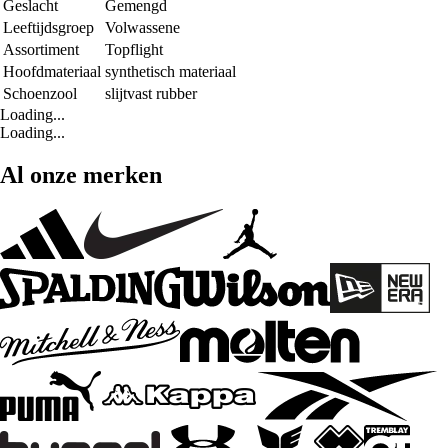
Geslacht
Gemengd
Leeftijdsgroep
Volwassene
Assortiment
Topflight
Hoofdmateriaal
synthetisch materiaal
Schoenzool
slijtvast rubber
Loading...
Loading...
Al onze merken