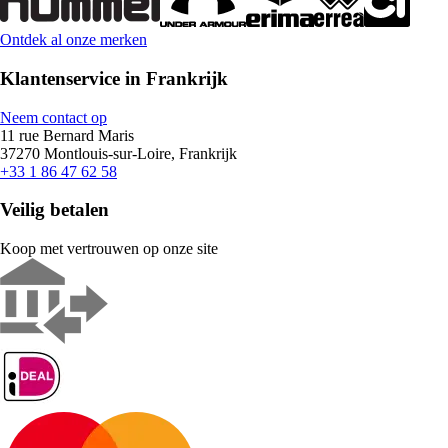
Ontdek al onze merken
Klantenservice in Frankrijk
Neem contact op
11 rue Bernard Maris
37270 Montlouis-sur-Loire, Frankrijk
+33 1 86 47 62 58
Veilig betalen
Koop met vertrouwen op onze site