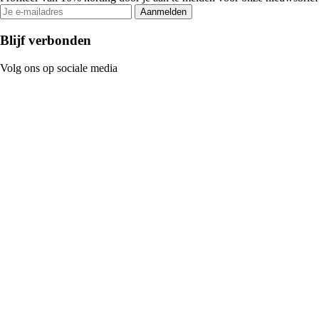
Aanmelden
Blijf verbonden
Volg ons op sociale media