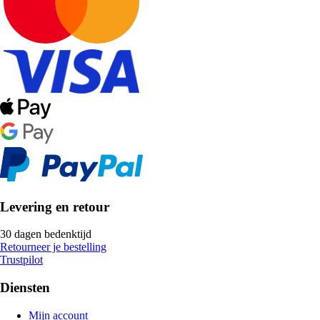
Levering en retour
30 dagen bedenktijd
Retourneer je bestelling
Trustpilot
Diensten
Mijn account