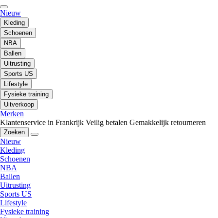
Nieuw
Kleding
Schoenen
NBA
Ballen
Uitrusting
Sports US
Lifestyle
Fysieke training
Uitverkoop
Merken
Klantenservice in Frankrijk
Veilig betalen
Gemakkelijk retourneren
Zoeken
Nieuw
Kleding
Schoenen
NBA
Ballen
Uitrusting
Sports US
Lifestyle
Fysieke training