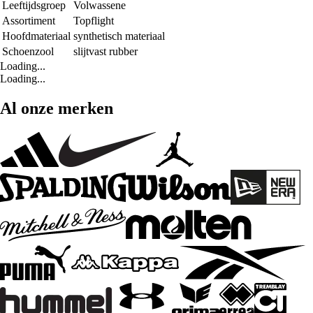
Leeftijdsgroep
Volwassene
Assortiment
Topflight
Hoofdmateriaal
synthetisch materiaal
Schoenzool
slijtvast rubber
Loading...
Loading...
Al onze merken