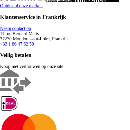
Ontdek al onze merken
Klantenservice in Frankrijk
Neem contact op
11 rue Bernard Maris
37270 Montlouis-sur-Loire, Frankrijk
+33 1 86 47 62 58
Veilig betalen
Koop met vertrouwen op onze site