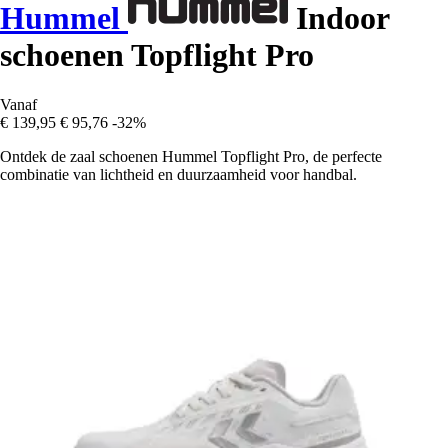
Hummel
Indoor
schoenen Topflight Pro
Vanaf
€ 139,95
€ 95,76
-32%
Ontdek de zaal schoenen Hummel Topflight Pro, de perfecte
combinatie van lichtheid en duurzaamheid voor handbal.