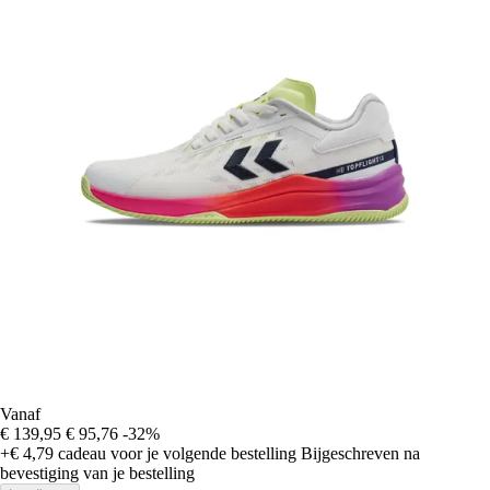
Vanaf
€ 139,95
€ 95,76
-32%
+€ 4,79
cadeau voor je volgende bestelling
Bijgeschreven na
bevestiging van je bestelling