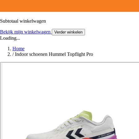
Subtotaal winkelwagen
Bekijk mijn winkelwagen
Verder winkelen
Loading...
Home
/
Indoor schoenen Hummel Topflight Pro