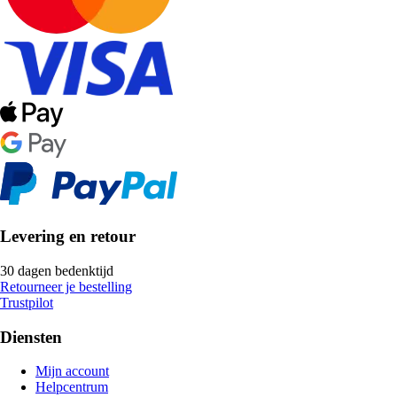
Levering en retour
30 dagen bedenktijd
Retourneer je bestelling
Trustpilot
Diensten
Mijn account
Helpcentrum