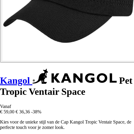
Kangol
Pet
Tropic Ventair Space
Vanaf
€ 59,00
€ 36,36
-38%
Kies voor de unieke stijl van de Cap Kangol Tropic Ventair Space, de
perfecte touch voor je zomer look.