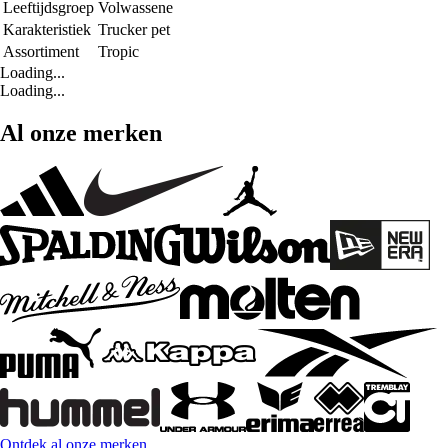
Leeftijdsgroep
Volwassene
Karakteristiek
Trucker pet
Assortiment
Tropic
Loading...
Loading...
Al onze merken
Ontdek al onze merken