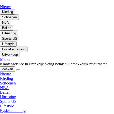
Nieuw
Kleding
Schoenen
NBA
Ballen
Uitrusting
Sports US
Lifestyle
Fysieke training
Uitverkoop
Merken
Klantenservice in Frankrijk
Veilig betalen
Gemakkelijk retourneren
Zoeken
Nieuw
Kleding
Schoenen
NBA
Ballen
Uitrusting
Sports US
Lifestyle
Fysieke training