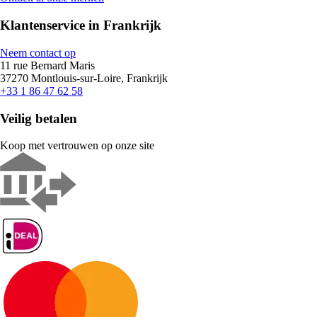
Klantenservice in Frankrijk
Neem contact op
11 rue Bernard Maris
37270 Montlouis-sur-Loire, Frankrijk
+33 1 86 47 62 58
Veilig betalen
Koop met vertrouwen op onze site