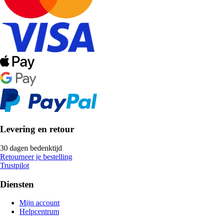
Levering en retour
30 dagen bedenktijd
Retourneer je bestelling
Trustpilot
Diensten
Mijn account
Helpcentrum