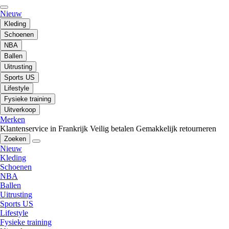
Nieuw
Kleding
Schoenen
NBA
Ballen
Uitrusting
Sports US
Lifestyle
Fysieke training
Uitverkoop
Merken
Klantenservice in Frankrijk
Veilig betalen
Gemakkelijk retourneren
Zoeken
Nieuw
Kleding
Schoenen
NBA
Ballen
Uitrusting
Sports US
Lifestyle
Fysieke training