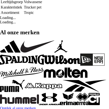
Leeftijdsgroep
Volwassene
Karakteristiek
Trucker pet
Assortiment
Tropic
Loading...
Loading...
Al onze merken
Ontdek al onze merken