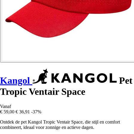
Kangol
Pet
Tropic Ventair Space
Vanaf
€ 59,00
€ 36,91
-37%
Ontdek de pet Kangol Tropic Ventair Space, die stijl en comfort
combineert, ideaal voor zonnige en actieve dagen.