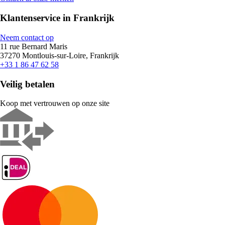
Klantenservice in Frankrijk
Neem contact op
11 rue Bernard Maris
37270 Montlouis-sur-Loire, Frankrijk
+33 1 86 47 62 58
Veilig betalen
Koop met vertrouwen op onze site