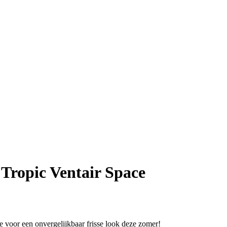
Tropic Ventair Space
 voor een onvergelijkbaar frisse look deze zomer!