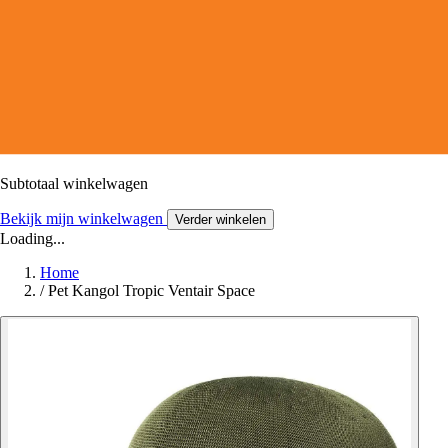
Subtotaal winkelwagen
Bekijk mijn winkelwagen
Verder winkelen
Loading...
Home
/
Pet Kangol Tropic Ventair Space