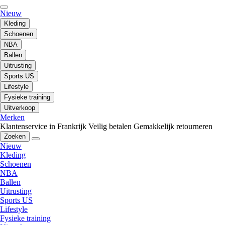
Nieuw
Kleding
Schoenen
NBA
Ballen
Uitrusting
Sports US
Lifestyle
Fysieke training
Uitverkoop
Merken
Klantenservice in Frankrijk
Veilig betalen
Gemakkelijk retourneren
Zoeken
Nieuw
Kleding
Schoenen
NBA
Ballen
Uitrusting
Sports US
Lifestyle
Fysieke training