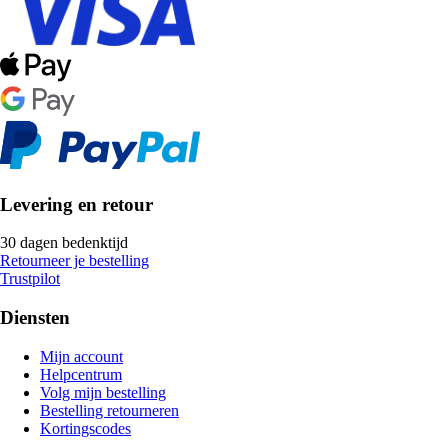
Levering en retour
30 dagen bedenktijd
Retourneer je bestelling
Trustpilot
Diensten
Mijn account
Helpcentrum
Volg mijn bestelling
Bestelling retourneren
Kortingscodes