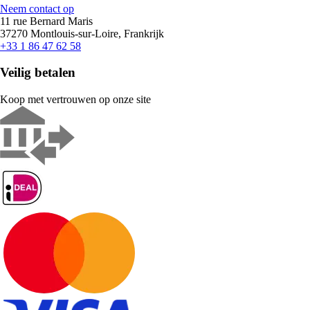
Neem contact op
11 rue Bernard Maris
37270 Montlouis-sur-Loire, Frankrijk
+33 1 86 47 62 58
Veilig betalen
Koop met vertrouwen op onze site