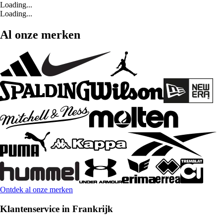
Loading...
Loading...
Al onze merken
Ontdek al onze merken
Klantenservice in Frankrijk