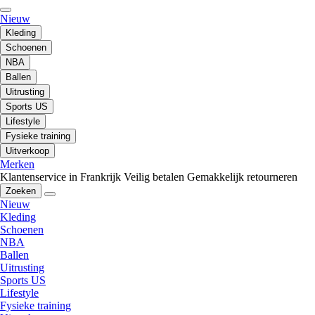
Nieuw
Kleding
Schoenen
NBA
Ballen
Uitrusting
Sports US
Lifestyle
Fysieke training
Uitverkoop
Merken
Klantenservice in Frankrijk
Veilig betalen
Gemakkelijk retourneren
Zoeken
Nieuw
Kleding
Schoenen
NBA
Ballen
Uitrusting
Sports US
Lifestyle
Fysieke training