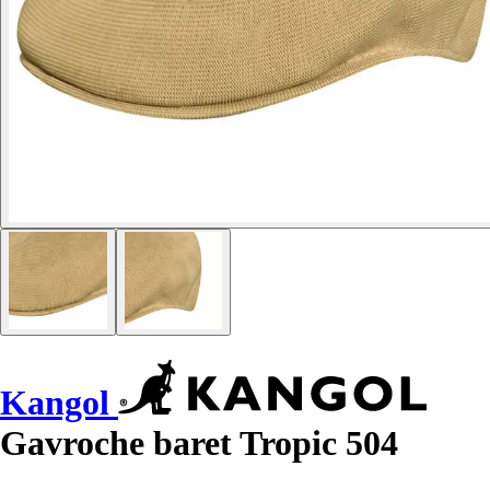
Kangol
Gavroche baret Tropic 504