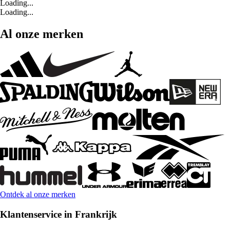
Loading...
Loading...
Al onze merken
Ontdek al onze merken
Klantenservice in Frankrijk