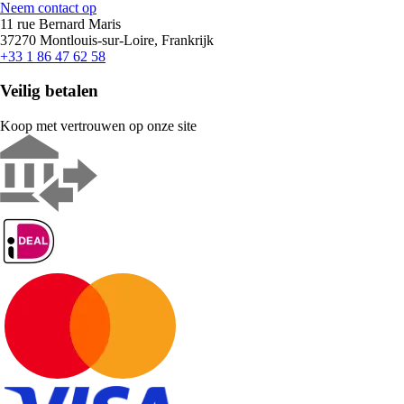
Neem contact op
11 rue Bernard Maris
37270 Montlouis-sur-Loire, Frankrijk
+33 1 86 47 62 58
Veilig betalen
Koop met vertrouwen op onze site