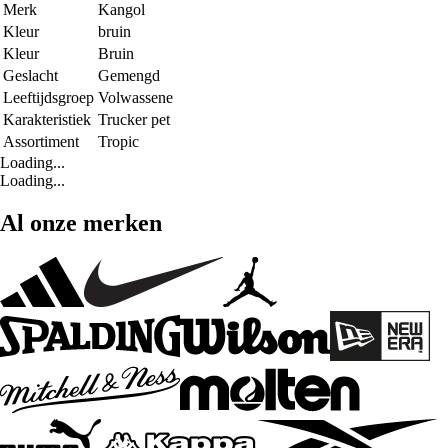
Merk
Kangol
Kleur
bruin
Kleur
Bruin
Geslacht
Gemengd
Leeftijdsgroep
Volwassene
Karakteristiek
Trucker pet
Assortiment
Tropic
Loading...
Loading...
Al onze merken