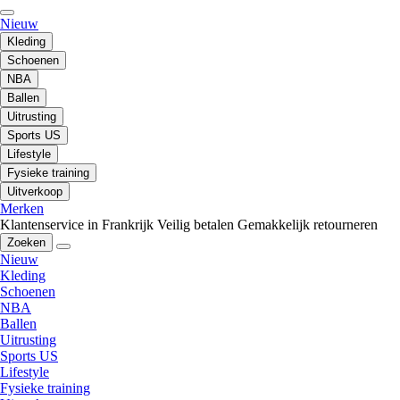
Nieuw
Kleding
Schoenen
NBA
Ballen
Uitrusting
Sports US
Lifestyle
Fysieke training
Uitverkoop
Merken
Klantenservice in Frankrijk
Veilig betalen
Gemakkelijk retourneren
Zoeken
Nieuw
Kleding
Schoenen
NBA
Ballen
Uitrusting
Sports US
Lifestyle
Fysieke training