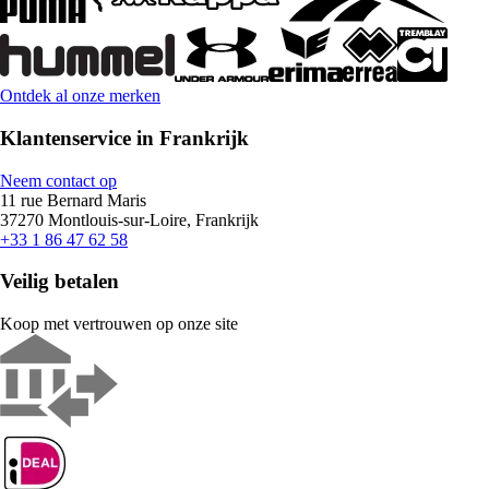
Ontdek al onze merken
Klantenservice in Frankrijk
Neem contact op
11 rue Bernard Maris
37270 Montlouis-sur-Loire, Frankrijk
+33 1 86 47 62 58
Veilig betalen
Koop met vertrouwen op onze site