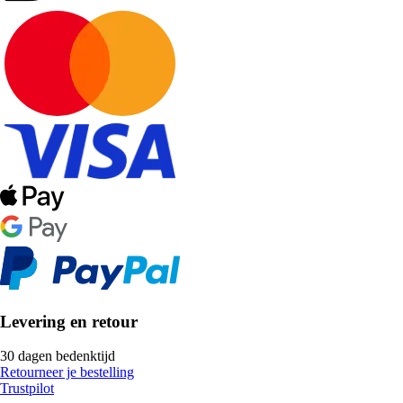
Levering en retour
30 dagen bedenktijd
Retourneer je bestelling
Trustpilot