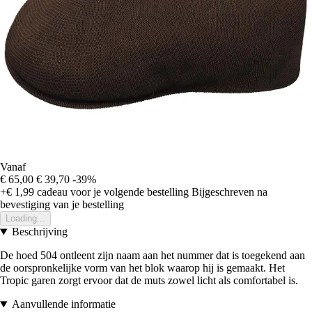
Vanaf
€ 65,00
€ 39,70
-39%
+€ 1,99
cadeau voor je volgende bestelling
Bijgeschreven na
bevestiging van je bestelling
Loading...
Beschrijving
De hoed 504 ontleent zijn naam aan het nummer dat is toegekend aan
de oorspronkelijke vorm van het blok waarop hij is gemaakt. Het
Tropic garen zorgt ervoor dat de muts zowel licht als comfortabel is.
Aanvullende informatie