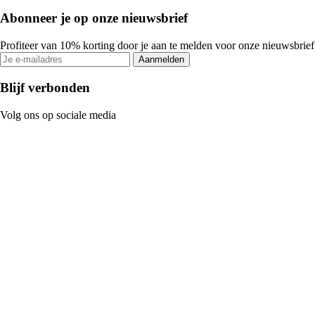
Abonneer je op onze nieuwsbrief
Profiteer van 10% korting door je aan te melden voor onze nieuwsbrief
Aanmelden
Blijf verbonden
Volg ons op sociale media