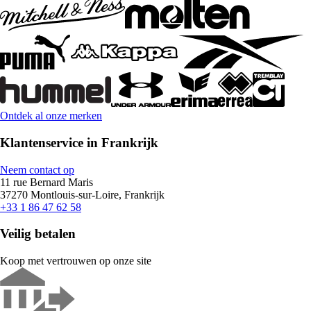
Ontdek al onze merken
Klantenservice in Frankrijk
Neem contact op
11 rue Bernard Maris
37270 Montlouis-sur-Loire, Frankrijk
+33 1 86 47 62 58
Veilig betalen
Koop met vertrouwen op onze site