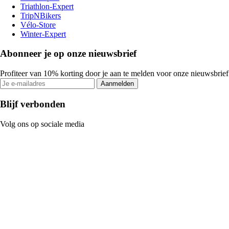
Triathlon-Expert
TripNBikers
Vélo-Store
Winter-Expert
Abonneer je op onze nieuwsbrief
Profiteer van 10% korting door je aan te melden voor onze nieuwsbrief
Aanmelden
Blijf verbonden
Volg ons op sociale media