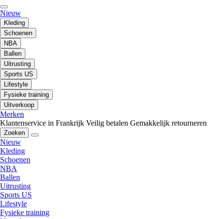
Nieuw
Kleding
Schoenen
NBA
Ballen
Uitrusting
Sports US
Lifestyle
Fysieke training
Uitverkoop
Merken
Klantenservice in Frankrijk
Veilig betalen
Gemakkelijk retourneren
Zoeken
Nieuw
Kleding
Schoenen
NBA
Ballen
Uitrusting
Sports US
Lifestyle
Fysieke training