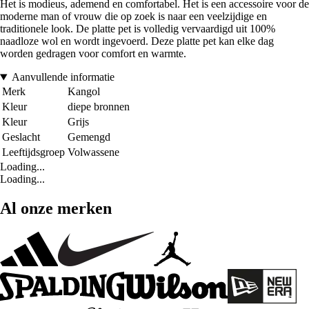
Het is modieus, ademend en comfortabel. Het is een accessoire voor de
moderne man of vrouw die op zoek is naar een veelzijdige en
traditionele look. De platte pet is volledig vervaardigd uit 100%
naadloze wol en wordt ingevoerd. Deze platte pet kan elke dag
worden gedragen voor comfort en warmte.
Aanvullende informatie
Merk
Kangol
Kleur
diepe bronnen
Kleur
Grijs
Geslacht
Gemengd
Leeftijdsgroep
Volwassene
Loading...
Loading...
Al onze merken