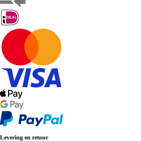
Levering en retour