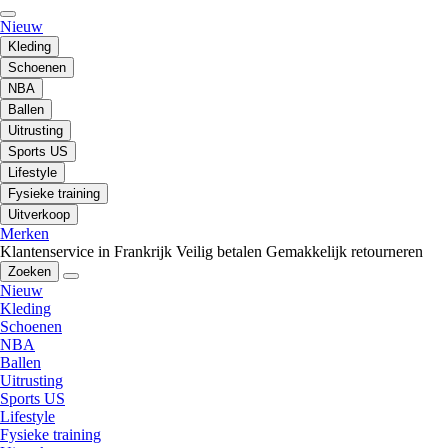
Nieuw
Kleding
Schoenen
NBA
Ballen
Uitrusting
Sports US
Lifestyle
Fysieke training
Uitverkoop
Merken
Klantenservice in Frankrijk
Veilig betalen
Gemakkelijk retourneren
Zoeken
Nieuw
Kleding
Schoenen
NBA
Ballen
Uitrusting
Sports US
Lifestyle
Fysieke training