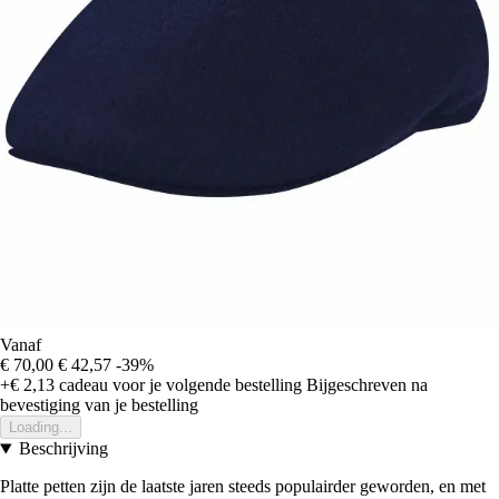
Vanaf
€ 70,00
€ 42,57
-39%
+€ 2,13
cadeau voor je volgende bestelling
Bijgeschreven na
bevestiging van je bestelling
Loading...
Beschrijving
Platte petten zijn de laatste jaren steeds populairder geworden, en met