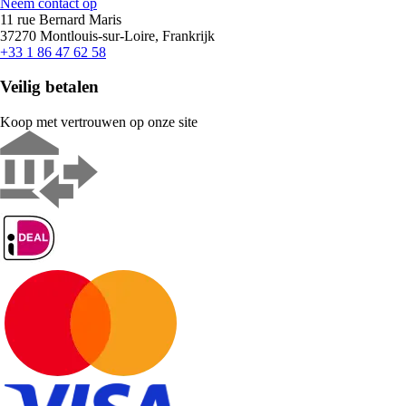
Neem contact op
11 rue Bernard Maris
37270 Montlouis-sur-Loire, Frankrijk
+33 1 86 47 62 58
Veilig betalen
Koop met vertrouwen op onze site