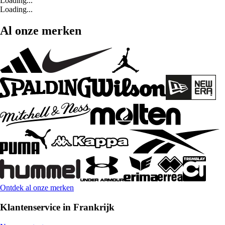
Loading...
Loading...
Al onze merken
Ontdek al onze merken
Klantenservice in Frankrijk