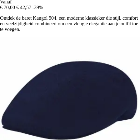
Vanaf
€ 70,00
€ 42,57
-39%
Ontdek de baret Kangol 504, een moderne klassieker die stijl, comfort
en veelzijdigheid combineert om een vleugje elegantie aan je outfit toe
te voegen.