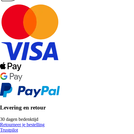
Levering en retour
30 dagen bedenktijd
Retourneer je bestelling
Trustpilot