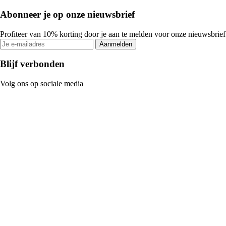
Abonneer je op onze nieuwsbrief
Profiteer van 10% korting door je aan te melden voor onze nieuwsbrief
Aanmelden
Blijf verbonden
Volg ons op sociale media