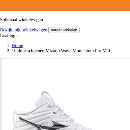
Subtotaal winkelwagen
Bekijk mijn winkelwagen
Verder winkelen
Loading...
Home
/
Indoor schoenen Mizuno Wave Momentum Pro Mid