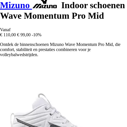
Mizuno
Indoor schoenen
Wave Momentum Pro Mid
Vanaf
€ 110,00
€ 99,00
-10%
Ontdek de binnenschoenen Mizuno Wave Momentum Pro Mid, die
comfort, stabiliteit en prestaties combineren voor je
volleybalwedstrijden.