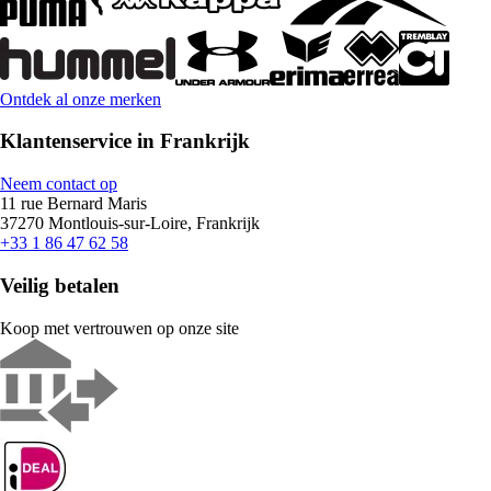
Ontdek al onze merken
Klantenservice in Frankrijk
Neem contact op
11 rue Bernard Maris
37270 Montlouis-sur-Loire, Frankrijk
+33 1 86 47 62 58
Veilig betalen
Koop met vertrouwen op onze site