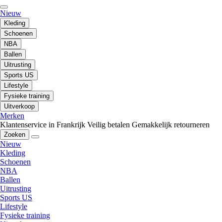
Nieuw
Kleding
Schoenen
NBA
Ballen
Uitrusting
Sports US
Lifestyle
Fysieke training
Uitverkoop
Merken
Klantenservice in Frankrijk
Veilig betalen
Gemakkelijk retourneren
Zoeken
Nieuw
Kleding
Schoenen
NBA
Ballen
Uitrusting
Sports US
Lifestyle
Fysieke training