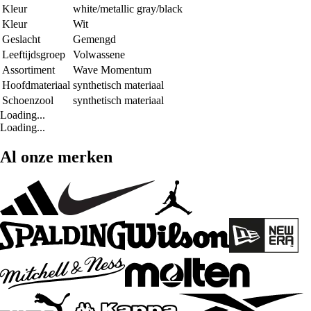
Kleur
white/metallic gray/black
Kleur
Wit
Geslacht
Gemengd
Leeftijdsgroep
Volwassene
Assortiment
Wave Momentum
Hoofdmateriaal
synthetisch materiaal
Schoenzool
synthetisch materiaal
Loading...
Loading...
Al onze merken