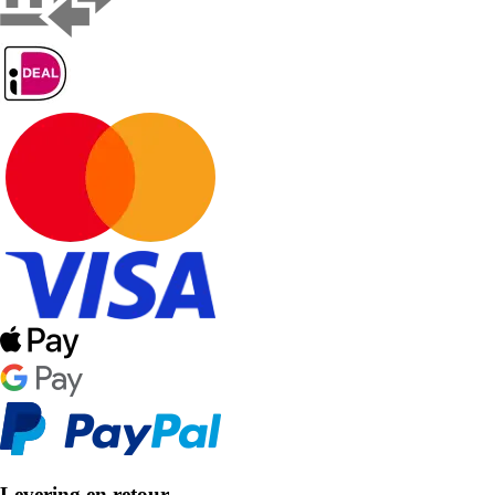
Levering en retour