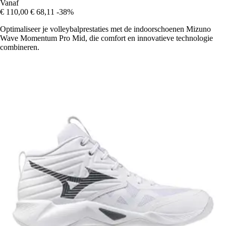
Vanaf
€ 110,00
€ 68,11
-38%
Optimaliseer je volleybalprestaties met de indoorschoenen Mizuno
Wave Momentum Pro Mid, die comfort en innovatieve technologie
combineren.