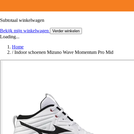
Subtotaal winkelwagen
Bekijk mijn winkelwagen
Verder winkelen
Loading...
Home
/
Indoor schoenen Mizuno Wave Momentum Pro Mid