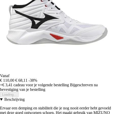
Vanaf
€ 110,00
€ 68,11
-38%
+€ 3,41
cadeau voor je volgende bestelling
Bijgeschreven na
bevestiging van je bestelling
Loading...
Beschrijving
Ervaar een demping en stabiliteit die je nog nooit eerder hebt gevoeld
met deze goed ontworpen schoen. Het maakt gebruik van MIZUNO