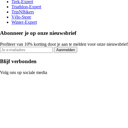
Trek-Expert
Triathlon-Expert
TripNBikers
Vélo-Store
Winter-Expert
Abonneer je op onze nieuwsbrief
Profiteer van 10% korting door je aan te melden voor onze nieuwsbrief
Aanmelden
Blijf verbonden
Volg ons op sociale media