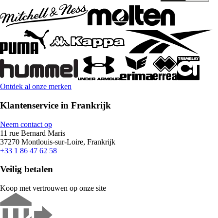
Ontdek al onze merken
Klantenservice in Frankrijk
Neem contact op
11 rue Bernard Maris
37270 Montlouis-sur-Loire, Frankrijk
+33 1 86 47 62 58
Veilig betalen
Koop met vertrouwen op onze site