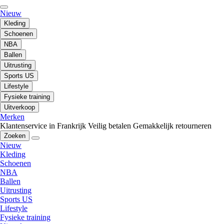
Nieuw
Kleding
Schoenen
NBA
Ballen
Uitrusting
Sports US
Lifestyle
Fysieke training
Uitverkoop
Merken
Klantenservice in Frankrijk
Veilig betalen
Gemakkelijk retourneren
Zoeken
Nieuw
Kleding
Schoenen
NBA
Ballen
Uitrusting
Sports US
Lifestyle
Fysieke training