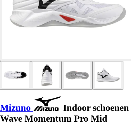
Mizuno
Indoor schoenen
Wave Momentum Pro Mid