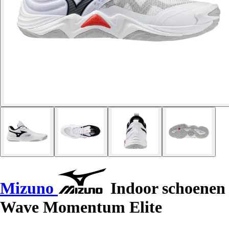
Mizuno
Indoor schoenen
Wave Momentum Elite