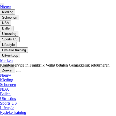
Nieuw
Kleding
Schoenen
NBA
Ballen
Uitrusting
Sports US
Lifestyle
Fysieke training
Uitverkoop
Merken
Klantenservice in Frankrijk
Veilig betalen
Gemakkelijk retourneren
Zoeken
Nieuw
Kleding
Schoenen
NBA
Ballen
Uitrusting
Sports US
Lifestyle
Fysieke training