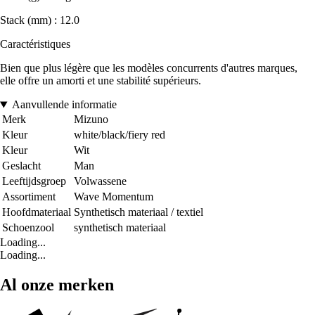
Stack (mm) : 12.0
Caractéristiques
Bien que plus légère que les modèles concurrents d'autres marques,
elle offre un amorti et une stabilité supérieurs.
Aanvullende informatie
Merk
Mizuno
Kleur
white/black/fiery red
Kleur
Wit
Geslacht
Man
Leeftijdsgroep
Volwassene
Assortiment
Wave Momentum
Hoofdmateriaal
Synthetisch materiaal / textiel
Schoenzool
synthetisch materiaal
Loading...
Loading...
Al onze merken