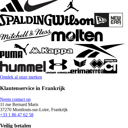
Ontdek al onze merken
Klantenservice in Frankrijk
Neem contact op
11 rue Bernard Maris
37270 Montlouis-sur-Loire, Frankrijk
+33 1 86 47 62 58
Veilig betalen