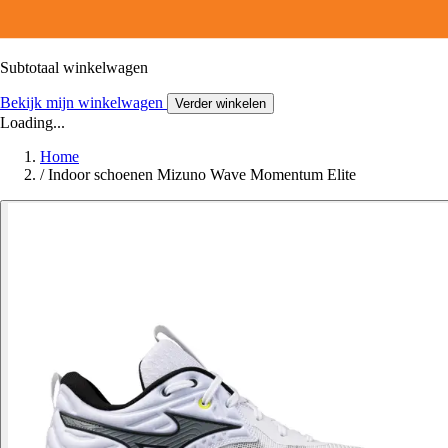
Subtotaal winkelwagen
Bekijk mijn winkelwagen
Verder winkelen
Loading...
Home
/
Indoor schoenen Mizuno Wave Momentum Elite