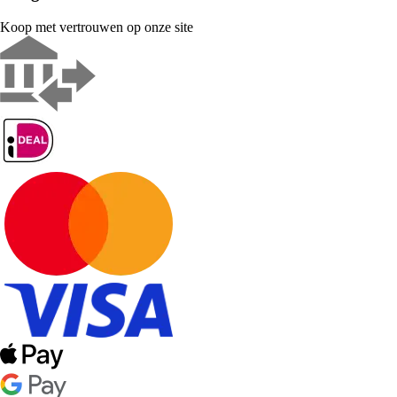
Koop met vertrouwen op onze site