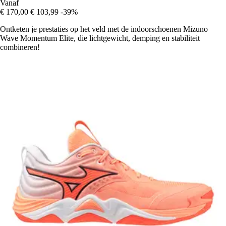
Vanaf
€ 170,00
€ 103,99
-39%
Ontketen je prestaties op het veld met de indoorschoenen Mizuno
Wave Momentum Elite, die lichtgewicht, demping en stabiliteit
combineren!