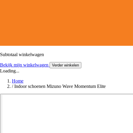
Subtotaal winkelwagen
Bekijk mijn winkelwagen
Verder winkelen
Loading...
Home
/
Indoor schoenen Mizuno Wave Momentum Elite