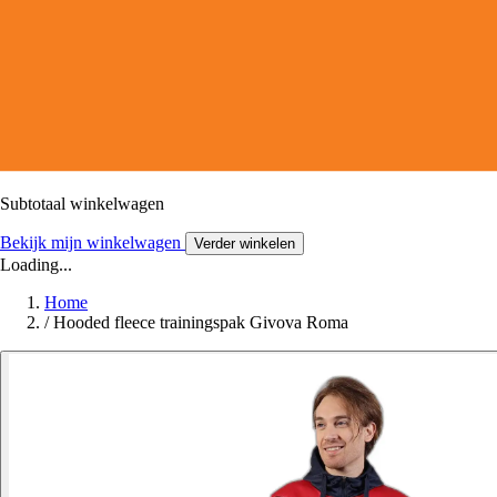
Subtotaal winkelwagen
Bekijk mijn winkelwagen
Verder winkelen
Loading...
Home
/
Hooded fleece trainingspak Givova Roma