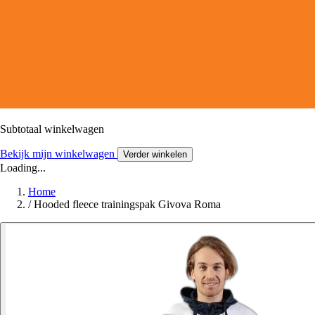
Subtotaal winkelwagen
Bekijk mijn winkelwagen
Verder winkelen
Loading...
Home
/
Hooded fleece trainingspak Givova Roma