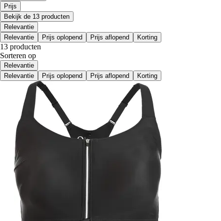
Prijs
Bekijk de 13 producten
Relevantie
Relevantie
Prijs oplopend
Prijs aflopend
Korting
13 producten
Sorteren op
Relevantie
Relevantie
Prijs oplopend
Prijs aflopend
Korting