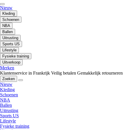
Nieuw
Kleding
Schoenen
NBA
Ballen
Uitrusting
Sports US
Lifestyle
Fysieke training
Uitverkoop
Merken
Klantenservice in Frankrijk
Veilig betalen
Gemakkelijk retourneren
Zoeken
Nieuw
Kleding
Schoenen
NBA
Ballen
Uitrusting
Sports US
Lifestyle
Fysieke training