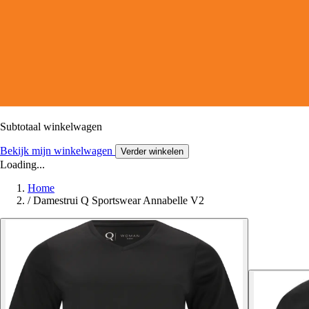
Subtotaal winkelwagen
Bekijk mijn winkelwagen
Verder winkelen
Loading...
Home
/
Damestrui Q Sportswear Annabelle V2