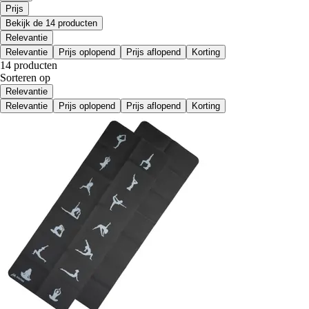
Prijs
Bekijk de 14 producten
Relevantie
Relevantie
Prijs oplopend
Prijs aflopend
Korting
14 producten
Sorteren op
Relevantie
Relevantie
Prijs oplopend
Prijs aflopend
Korting