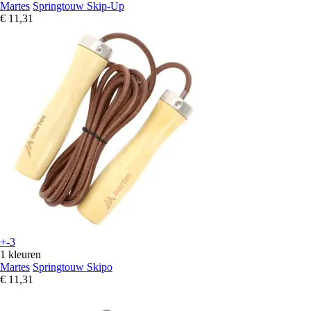
Martes
Springtouw Skip-Up
€ 11,31
+-3
1 kleuren
Martes
Springtouw Skipo
€ 11,31