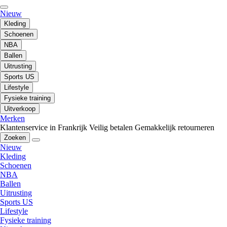
Nieuw
Kleding
Schoenen
NBA
Ballen
Uitrusting
Sports US
Lifestyle
Fysieke training
Uitverkoop
Merken
Klantenservice in Frankrijk
Veilig betalen
Gemakkelijk retourneren
Zoeken
Nieuw
Kleding
Schoenen
NBA
Ballen
Uitrusting
Sports US
Lifestyle
Fysieke training