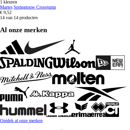
1 kleuren
Martes
Springtouw Crossjump
€ 9,52
14 van 14 producten
Al onze merken
Ontdek al onze merken