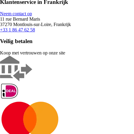
Klantenservice in Frankrijk
Neem contact op
11 rue Bernard Maris
37270 Montlouis-sur-Loire, Frankrijk
+33 1 86 47 62 58
Veilig betalen
Koop met vertrouwen op onze site