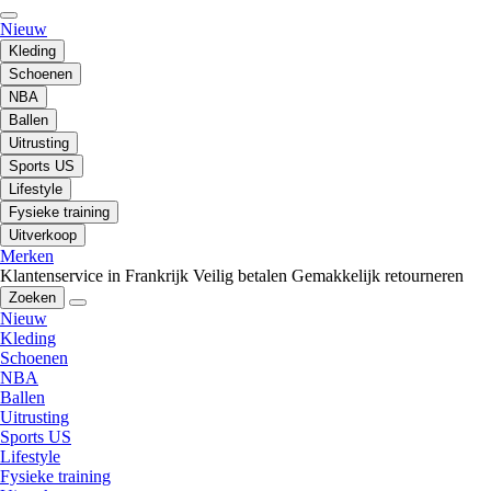
Nieuw
Kleding
Schoenen
NBA
Ballen
Uitrusting
Sports US
Lifestyle
Fysieke training
Uitverkoop
Merken
Klantenservice in Frankrijk
Veilig betalen
Gemakkelijk retourneren
Zoeken
Nieuw
Kleding
Schoenen
NBA
Ballen
Uitrusting
Sports US
Lifestyle
Fysieke training