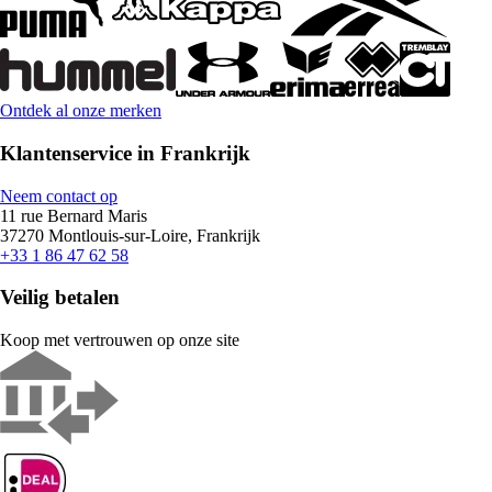
Ontdek al onze merken
Klantenservice in Frankrijk
Neem contact op
11 rue Bernard Maris
37270 Montlouis-sur-Loire, Frankrijk
+33 1 86 47 62 58
Veilig betalen
Koop met vertrouwen op onze site