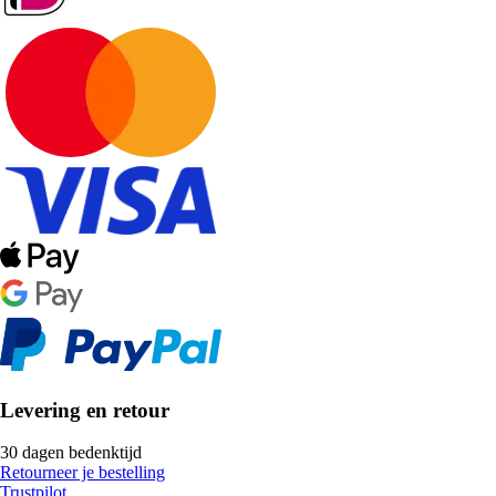
Levering en retour
30 dagen bedenktijd
Retourneer je bestelling
Trustpilot