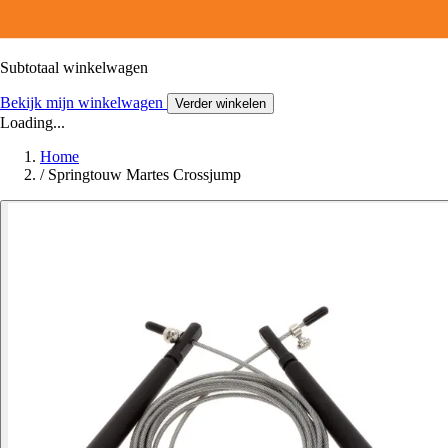
Subtotaal winkelwagen
Bekijk mijn winkelwagen
Verder winkelen
Loading...
Home
/
Springtouw Martes Crossjump