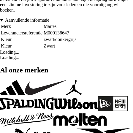
een slimme investering te zijn voor iedereen die vooruitgang wil
boeken.
Aanvullende informatie
Merk
Martes
Leveranciersreferentie
M000136647
Kleur
zwart/donkergrijs
Kleur
Zwart
Loading...
Loading...
Al onze merken