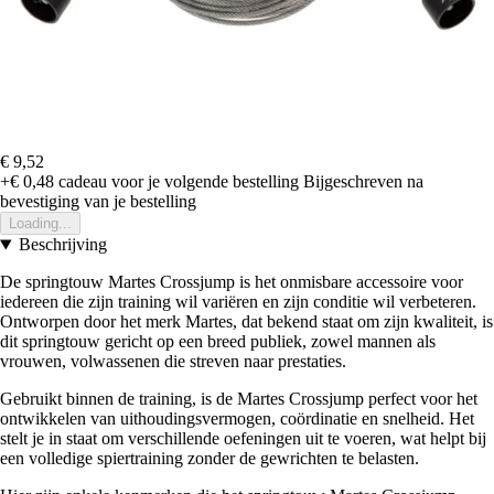
€ 9,52
+€ 0,48
cadeau voor je volgende bestelling
Bijgeschreven na
bevestiging van je bestelling
Loading...
Beschrijving
De springtouw Martes Crossjump is het onmisbare accessoire voor
iedereen die zijn training wil variëren en zijn conditie wil verbeteren.
Ontworpen door het merk Martes, dat bekend staat om zijn kwaliteit, is
dit springtouw gericht op een breed publiek, zowel mannen als
vrouwen, volwassenen die streven naar prestaties.
Gebruikt binnen de training, is de Martes Crossjump perfect voor het
ontwikkelen van uithoudingsvermogen, coördinatie en snelheid. Het
stelt je in staat om verschillende oefeningen uit te voeren, wat helpt bij
een volledige spiertraining zonder de gewrichten te belasten.