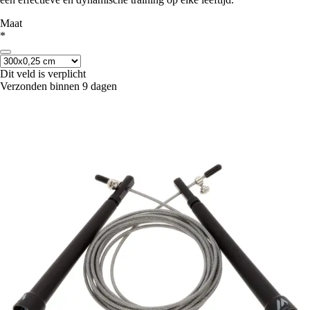
Maat
*
Dit veld is verplicht
Verzonden binnen 9 dagen