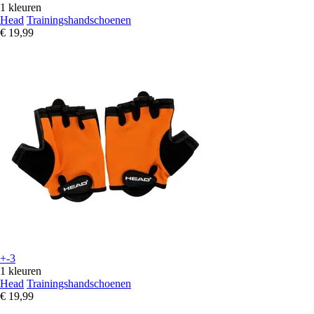
1 kleuren
Head
Trainingshandschoenen
€ 19,99
+-3
1 kleuren
Head
Trainingshandschoenen
€ 19,99