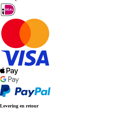
Levering en retour