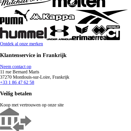
Ontdek al onze merken
Klantenservice in Frankrijk
Neem contact op
11 rue Bernard Maris
37270 Montlouis-sur-Loire, Frankrijk
+33 1 86 47 62 58
Veilig betalen
Koop met vertrouwen op onze site