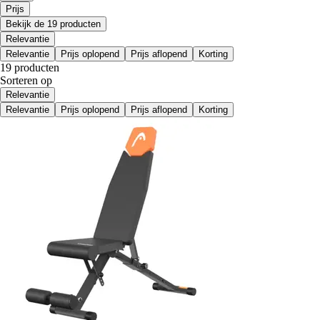
Prijs
Bekijk de 19 producten
Relevantie
Relevantie
Prijs oplopend
Prijs aflopend
Korting
19 producten
Sorteren op
Relevantie
Relevantie
Prijs oplopend
Prijs aflopend
Korting