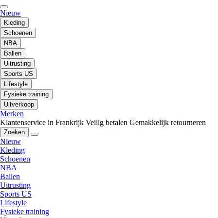
Nieuw
Kleding
Schoenen
NBA
Ballen
Uitrusting
Sports US
Lifestyle
Fysieke training
Uitverkoop
Merken
Klantenservice in Frankrijk
Veilig betalen
Gemakkelijk retourneren
Zoeken
Nieuw
Kleding
Schoenen
NBA
Ballen
Uitrusting
Sports US
Lifestyle
Fysieke training