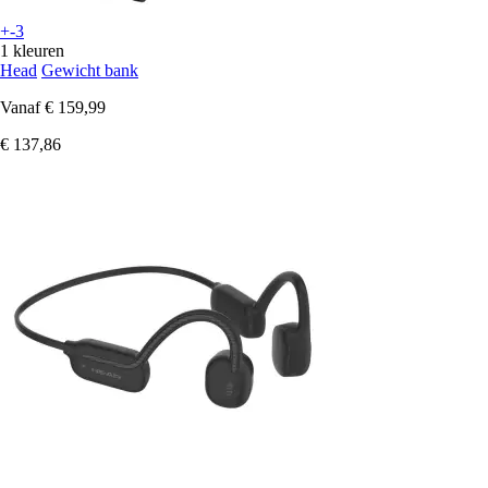
+-3
1 kleuren
Head
Gewicht bank
Vanaf
€ 159,99
€ 137,86